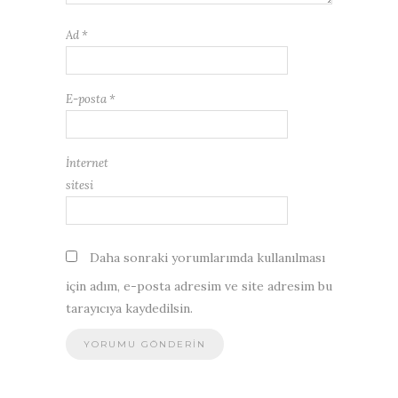
Ad
*
E-posta
*
İnternet
sitesi
Daha sonraki yorumlarımda kullanılması
için adım, e-posta adresim ve site adresim bu
tarayıcıya kaydedilsin.