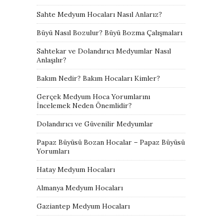
Sahte Medyum Hocaları Nasıl Anlarız?
Büyü Nasıl Bozulur? Büyü Bozma Çalışmaları
Sahtekar ve Dolandırıcı Medyumlar Nasıl
Anlaşılır?
Bakım Nedir? Bakım Hocaları Kimler?
Gerçek Medyum Hoca Yorumlarını
İncelemek Neden Önemlidir?
Dolandırıcı ve Güvenilir Medyumlar
Papaz Büyüsü Bozan Hocalar – Papaz Büyüsü
Yorumları
Hatay Medyum Hocaları
Almanya Medyum Hocaları
Gaziantep Medyum Hocaları