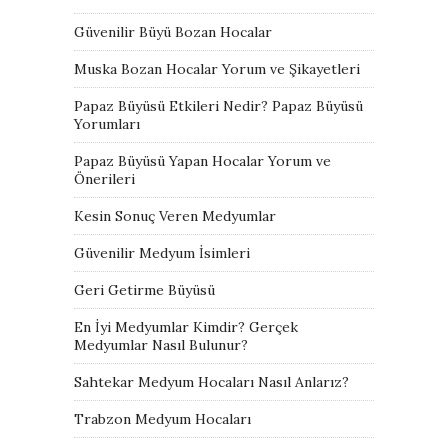
Güvenilir Büyü Bozan Hocalar
Muska Bozan Hocalar Yorum ve Şikayetleri
Papaz Büyüsü Etkileri Nedir? Papaz Büyüsü
Yorumları
Papaz Büyüsü Yapan Hocalar Yorum ve
Önerileri
Kesin Sonuç Veren Medyumlar
Güvenilir Medyum İsimleri
Geri Getirme Büyüsü
En İyi Medyumlar Kimdir? Gerçek
Medyumlar Nasıl Bulunur?
Sahtekar Medyum Hocaları Nasıl Anlarız?
Trabzon Medyum Hocaları