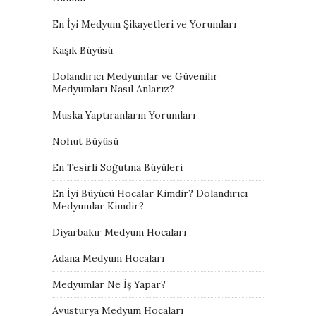
En İyi Medyum Şikayetleri ve Yorumları
Kaşık Büyüsü
Dolandırıcı Medyumlar ve Güvenilir
Medyumları Nasıl Anlarız?
Muska Yaptıranların Yorumları
Nohut Büyüsü
En Tesirli Soğutma Büyüleri
En İyi Büyücü Hocalar Kimdir? Dolandırıcı
Medyumlar Kimdir?
Diyarbakır Medyum Hocaları
Adana Medyum Hocaları
Medyumlar Ne İş Yapar?
Avusturya Medyum Hocaları