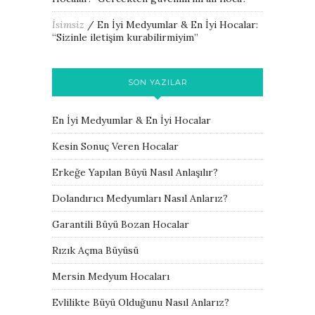
İsimsiz
/
En İyi Medyumlar & En İyi Hocalar
:
“
Sizinle iletişim kurabilirmiyim
”
SON YAZILAR
En İyi Medyumlar & En İyi Hocalar
Kesin Sonuç Veren Hocalar
Erkeğe Yapılan Büyü Nasıl Anlaşılır?
Dolandırıcı Medyumları Nasıl Anlarız?
Garantili Büyü Bozan Hocalar
Rızık Açma Büyüsü
Mersin Medyum Hocaları
Evlilikte Büyü Olduğunu Nasıl Anlarız?