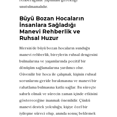
unutulmamalıdır.
Büyü Bozan Hocaların
İnsanlara Sağladığı
Manevi Rehberlik ve
Ruhsal Huzur
Mersin’de büyü bozan hocaların sunduğu
manevi rehberlik, bireylerin ruhsal dengesini
bulmalarına ve yaşamlarında pozitif bir
dönüşüm sağlamalarına yardımcı olur.
Güvenilir bir hoca ile çalışmak, kişinin ruhsal
sorunlarını geride bırakmasına ve manevi bir
rahatlama bulmasına katkı sağlar. Bu süreçte
sabırlı olmak ve sürecin zaman içinde etkisini
göstereceğine inanmak önemlidir. Çünkü
manevi destek yolculuğu, kişiye özel bir
iyileşme süreci olup, anında sonuç beklemek