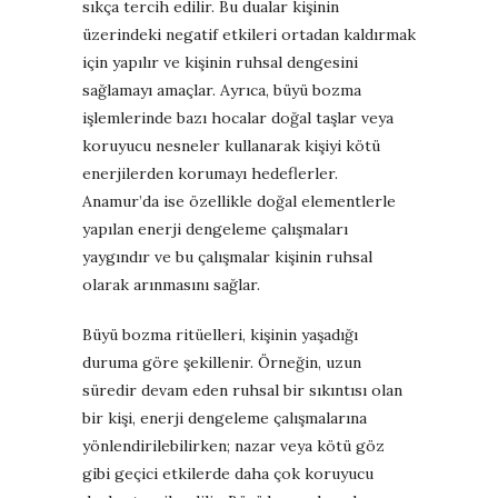
sıkça tercih edilir. Bu dualar kişinin
üzerindeki negatif etkileri ortadan kaldırmak
için yapılır ve kişinin ruhsal dengesini
sağlamayı amaçlar. Ayrıca, büyü bozma
işlemlerinde bazı hocalar doğal taşlar veya
koruyucu nesneler kullanarak kişiyi kötü
enerjilerden korumayı hedeflerler.
Anamur’da ise özellikle doğal elementlerle
yapılan enerji dengeleme çalışmaları
yaygındır ve bu çalışmalar kişinin ruhsal
olarak arınmasını sağlar.
Büyü bozma ritüelleri, kişinin yaşadığı
duruma göre şekillenir. Örneğin, uzun
süredir devam eden ruhsal bir sıkıntısı olan
bir kişi, enerji dengeleme çalışmalarına
yönlendirilebilirken; nazar veya kötü göz
gibi geçici etkilerde daha çok koruyucu