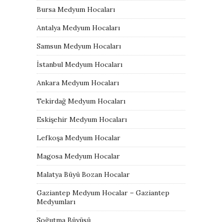
Bursa Medyum Hocaları
Antalya Medyum Hocaları
Samsun Medyum Hocaları
İstanbul Medyum Hocaları
Ankara Medyum Hocaları
Tekirdağ Medyum Hocaları
Eskişehir Medyum Hocaları
Lefkoşa Medyum Hocalar
Magosa Medyum Hocalar
Malatya Büyü Bozan Hocalar
Gaziantep Medyum Hocalar – Gaziantep
Medyumları
Soğutma Büyüsü