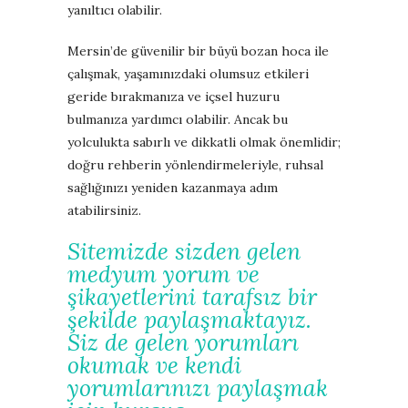
yanıltıcı olabilir.
Mersin’de güvenilir bir büyü bozan hoca ile
çalışmak, yaşamınızdaki olumsuz etkileri
geride bırakmanıza ve içsel huzuru
bulmanıza yardımcı olabilir. Ancak bu
yolculukta sabırlı ve dikkatli olmak önemlidir;
doğru rehberin yönlendirmeleriyle, ruhsal
sağlığınızı yeniden kazanmaya adım
atabilirsiniz.
Sitemizde sizden gelen
medyum yorum ve
şikayetlerini tarafsız bir
şekilde paylaşmaktayız.
Siz de gelen yorumları
okumak ve kendi
yorumlarınızı paylaşmak