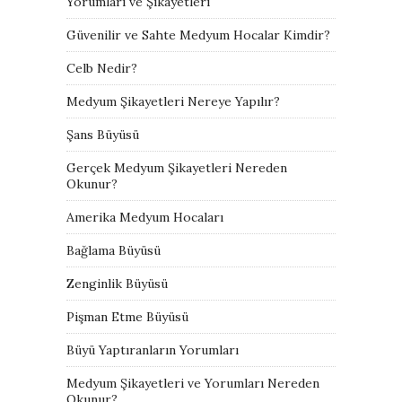
Yorumları ve Şikayetleri
Güvenilir ve Sahte Medyum Hocalar Kimdir?
Celb Nedir?
Medyum Şikayetleri Nereye Yapılır?
Şans Büyüsü
Gerçek Medyum Şikayetleri Nereden
Okunur?
Amerika Medyum Hocaları
Bağlama Büyüsü
Zenginlik Büyüsü
Pişman Etme Büyüsü
Büyü Yaptıranların Yorumları
Medyum Şikayetleri ve Yorumları Nereden
Okunur?