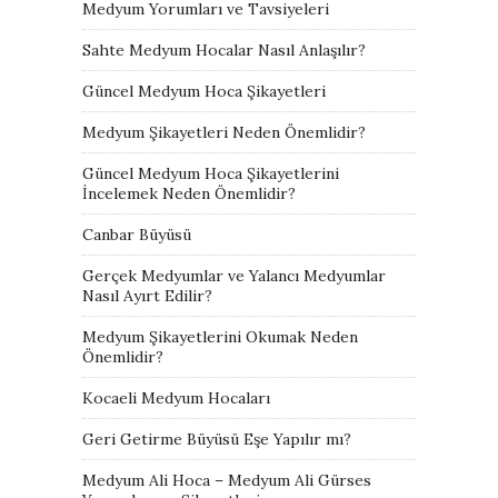
Medyum Yorumları ve Tavsiyeleri
Sahte Medyum Hocalar Nasıl Anlaşılır?
Güncel Medyum Hoca Şikayetleri
Medyum Şikayetleri Neden Önemlidir?
Güncel Medyum Hoca Şikayetlerini
İncelemek Neden Önemlidir?
Canbar Büyüsü
Gerçek Medyumlar ve Yalancı Medyumlar
Nasıl Ayırt Edilir?
Medyum Şikayetlerini Okumak Neden
Önemlidir?
Kocaeli Medyum Hocaları
Geri Getirme Büyüsü Eşe Yapılır mı?
Medyum Ali Hoca – Medyum Ali Gürses