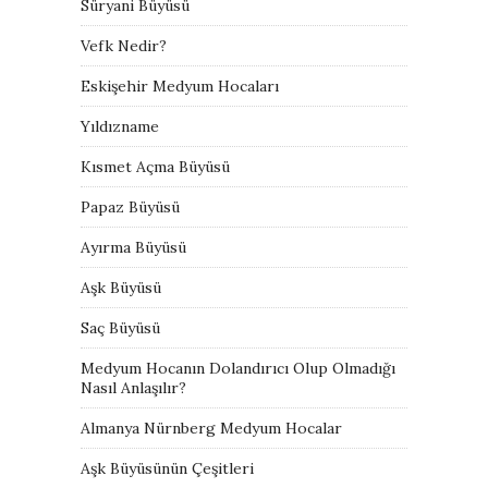
Süryani Büyüsü
Vefk Nedir?
Eskişehir Medyum Hocaları
Yıldızname
Kısmet Açma Büyüsü
Papaz Büyüsü
Ayırma Büyüsü
Aşk Büyüsü
Saç Büyüsü
Medyum Hocanın Dolandırıcı Olup Olmadığı
Nasıl Anlaşılır?
Almanya Nürnberg Medyum Hocalar
Aşk Büyüsünün Çeşitleri