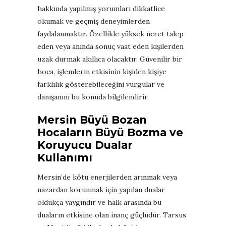
hakkında yapılmış yorumları dikkatlice
okumak ve geçmiş deneyimlerden
faydalanmaktır. Özellikle yüksek ücret talep
eden veya anında sonuç vaat eden kişilerden
uzak durmak akıllıca olacaktır. Güvenilir bir
hoca, işlemlerin etkisinin kişiden kişiye
farklılık gösterebileceğini vurgular ve
danışanını bu konuda bilgilendirir.
Mersin Büyü Bozan
Hocaların Büyü Bozma ve
Koruyucu Dualar
Kullanımı
Mersin’de kötü enerjilerden arınmak veya
nazardan korunmak için yapılan dualar
oldukça yaygındır ve halk arasında bu
duaların etkisine olan inanç güçlüdür. Tarsus