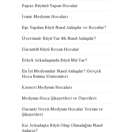
Papaz Büyüsü Yapan Hocalar
İzmir Medyum Hocaları
Eşe Yapılan Büyü Nasıl Anlaşılır ve Bozulur?
Üzerimde Büyü Var Mı Nasıl Anlaşılır?
Garantili Büyü Bozan Hocalar
Erkek Arkadaşımda Büyü Mü Var?
En İyi Medyumlar Nasıl Anlaşılır? Gerçek
Hoca Bulma Yöntemleri
Kayseri Medyum Hocaları
Medyum Hoca Şikayetleri ve Önerileri
Garanti Veren Medyum Hocalar Yorum ve
Şikayetleri
Kız Arkadaşta Büyü Olup Olmadığını Nasıl
Anlarız?