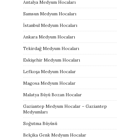
Antalya Medyum Hocaları
Samsun Medyum Hocaları
İstanbul Medyum Hocaları
Ankara Medyum Hocaları
Tekirdağ Medyum Hocaları
Eskişehir Medyum Hocaları
Lefkoşa Medyum Hocalar
Magosa Medyum Hocalar
Malatya Büyü Bozan Hocalar
Gaziantep Medyum Hocalar – Gaziantep
Medyumları
Soğutma Büyüsü
Belçika Genk Medyum Hocalar