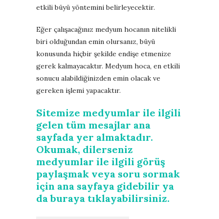
etkili büyü yöntemini belirleyecektir.
Eğer çalışacağınız medyum hocanın nitelikli
biri olduğundan emin olursanız, büyü
konusunda hiçbir şekilde endişe etmenize
gerek kalmayacaktır. Medyum hoca, en etkili
sonucu alabildiğinizden emin olacak ve
gereken işlemi yapacaktır.
Sitemize medyumlar ile ilgili
gelen tüm mesajlar ana
sayfada yer almaktadır.
Okumak, dilerseniz
medyumlar ile ilgili görüş
paylaşmak veya soru sormak
için ana sayfaya gidebilir ya
da buraya tıklayabilirsiniz.