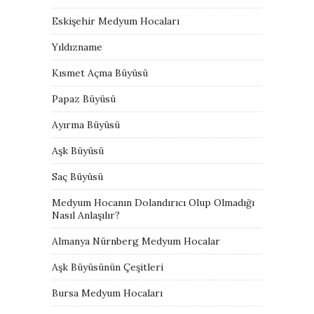
Eskişehir Medyum Hocaları
Yıldızname
Kısmet Açma Büyüsü
Papaz Büyüsü
Ayırma Büyüsü
Aşk Büyüsü
Saç Büyüsü
Medyum Hocanın Dolandırıcı Olup Olmadığı
Nasıl Anlaşılır?
Almanya Nürnberg Medyum Hocalar
Aşk Büyüsünün Çeşitleri
Bursa Medyum Hocaları