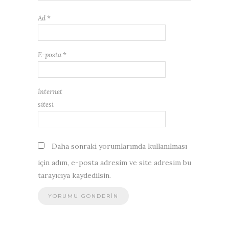
Ad
*
E-posta
*
İnternet
sitesi
Daha sonraki yorumlarımda kullanılması
için adım, e-posta adresim ve site adresim bu
tarayıcıya kaydedilsin.