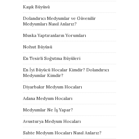
Kaşık Büyüsü
Dolandırıcı Medyumlar ve Güvenilir
Medyumları Nasıl Anlarız?
Muska Yaptıranların Yorumları
Nohut Büyüsü
En Tesirli Soğutma Büyüleri
En İyi Büyücü Hocalar Kimdir? Dolandırıcı
Medyumlar Kimdir?
Diyarbakır Medyum Hocaları
Adana Medyum Hocaları
Medyumlar Ne İş Yapar?
Avusturya Medyum Hocaları
Sahte Medyum Hocaları Nasıl Anlarız?