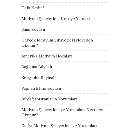
Celb Nedir?
Medyum Şikayetleri Nereye Yapılır?
Şans Büyüsü
Gerçek Medyum Şikayetleri Nereden
Okunur?
Amerika Medyum Hocaları
Bağlama Büyüsü
Zenginlik Büyüsü
Pişman Etme Büyüsü
Büyü Yaptıranların Yorumları
Medyum Şikayetleri ve Yorumları Nereden
Okunur?
En İyi Medyum Şikayetleri ve Yorumları