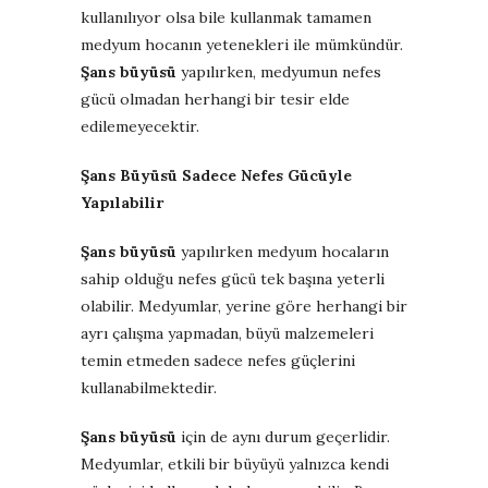
kullanılıyor olsa bile kullanmak tamamen
medyum hocanın yetenekleri ile mümkündür.
Şans büyüsü
yapılırken, medyumun nefes
gücü olmadan herhangi bir tesir elde
edilemeyecektir.
Şans Büyüsü Sadece Nefes Gücüyle
Yapılabilir
Şans büyüsü
yapılırken medyum hocaların
sahip olduğu nefes gücü tek başına yeterli
olabilir. Medyumlar, yerine göre herhangi bir
ayrı çalışma yapmadan, büyü malzemeleri
temin etmeden sadece nefes güçlerini
kullanabilmektedir.
Şans büyüsü
için de aynı durum geçerlidir.
Medyumlar, etkili bir büyüyü yalnızca kendi