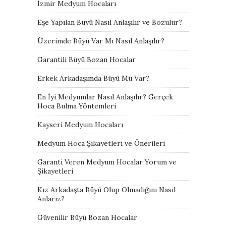
İzmir Medyum Hocaları
Eşe Yapılan Büyü Nasıl Anlaşılır ve Bozulur?
Üzerimde Büyü Var Mı Nasıl Anlaşılır?
Garantili Büyü Bozan Hocalar
Erkek Arkadaşımda Büyü Mü Var?
En İyi Medyumlar Nasıl Anlaşılır? Gerçek
Hoca Bulma Yöntemleri
Kayseri Medyum Hocaları
Medyum Hoca Şikayetleri ve Önerileri
Garanti Veren Medyum Hocalar Yorum ve
Şikayetleri
Kız Arkadaşta Büyü Olup Olmadığını Nasıl
Anlarız?
Güvenilir Büyü Bozan Hocalar