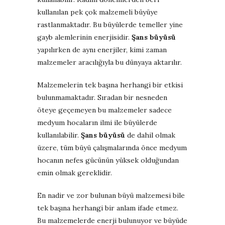
kullanılan pek çok malzemeli büyüye
rastlanmaktadır. Bu büyülerde temeller yine
gayb alemlerinin enerjisidir.
Şans büyüsü
yapılırken de aynı enerjiler, kimi zaman
malzemeler aracılığıyla bu dünyaya aktarılır.
Malzemelerin tek başına herhangi bir etkisi
bulunmamaktadır. Sıradan bir nesneden
öteye geçemeyen bu malzemeler sadece
medyum hocaların ilmi ile büyülerde
kullanılabilir.
Şans büyüsü
de dahil olmak
üzere, tüm büyü çalışmalarında önce medyum
hocanın nefes gücünün yüksek olduğundan
emin olmak gereklidir.
En nadir ve zor bulunan büyü malzemesi bile
tek başına herhangi bir anlam ifade etmez.
Bu malzemelerde enerji bulunuyor ve büyüde