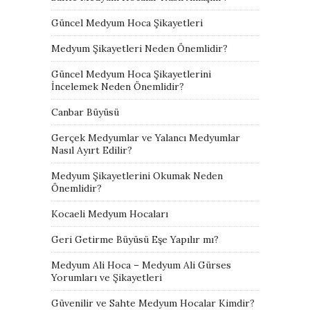
Güncel Medyum Hoca Şikayetleri
Medyum Şikayetleri Neden Önemlidir?
Güncel Medyum Hoca Şikayetlerini
İncelemek Neden Önemlidir?
Canbar Büyüsü
Gerçek Medyumlar ve Yalancı Medyumlar
Nasıl Ayırt Edilir?
Medyum Şikayetlerini Okumak Neden
Önemlidir?
Kocaeli Medyum Hocaları
Geri Getirme Büyüsü Eşe Yapılır mı?
Medyum Ali Hoca – Medyum Ali Gürses
Yorumları ve Şikayetleri
Güvenilir ve Sahte Medyum Hocalar Kimdir?