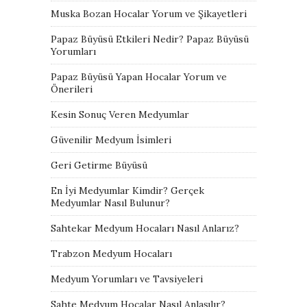
Muska Bozan Hocalar Yorum ve Şikayetleri
Papaz Büyüsü Etkileri Nedir? Papaz Büyüsü
Yorumları
Papaz Büyüsü Yapan Hocalar Yorum ve
Önerileri
Kesin Sonuç Veren Medyumlar
Güvenilir Medyum İsimleri
Geri Getirme Büyüsü
En İyi Medyumlar Kimdir? Gerçek
Medyumlar Nasıl Bulunur?
Sahtekar Medyum Hocaları Nasıl Anlarız?
Trabzon Medyum Hocaları
Medyum Yorumları ve Tavsiyeleri
Sahte Medyum Hocalar Nasıl Anlaşılır?