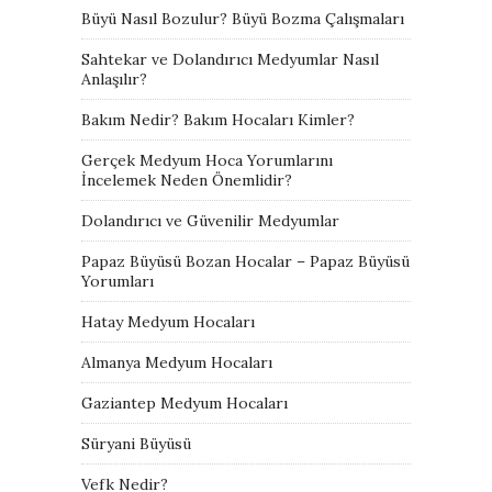
Büyü Nasıl Bozulur? Büyü Bozma Çalışmaları
Sahtekar ve Dolandırıcı Medyumlar Nasıl
Anlaşılır?
Bakım Nedir? Bakım Hocaları Kimler?
Gerçek Medyum Hoca Yorumlarını
İncelemek Neden Önemlidir?
Dolandırıcı ve Güvenilir Medyumlar
Papaz Büyüsü Bozan Hocalar – Papaz Büyüsü
Yorumları
Hatay Medyum Hocaları
Almanya Medyum Hocaları
Gaziantep Medyum Hocaları
Süryani Büyüsü
Vefk Nedir?