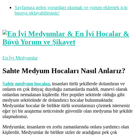
Sayfamıza gelen yorumları okumak ve yorum eklemek için
buraya tıklayabilirsiniz!
En İyi Medyumlar
Sahte Medyum Hocaları Nasıl Anlarız?
Sahte medyum hocalar
,
insanları türlü şekillerde dolandıran ve
onların en çok ihtiyaç duyduğu zamanlarda maddi, manevi olarak
onlardan nemalanan kişilerdir. Her popüler sektörde olduğu gibi
medyum sektöründe de dolandırıcı hocalar bulunmaktadır.
Medyumlar hocalar ile birlikte türlü sorunlarınızı çözmek isterseniz
eğer iyi bir araştırma neticesinde güvenilir olan medyuma bir şekilde
ulaşmalısınız.
Medyumlar, insanların en zorlu zamanlarında onlara yardımcı olan
kişilerdir. Medyumlar ile birlikte sizler de aradığınız pek çok