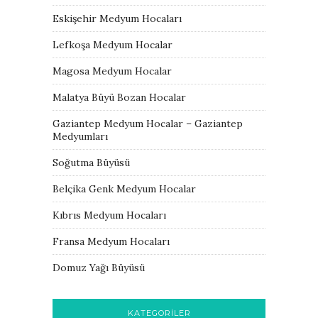
Eskişehir Medyum Hocaları
Lefkoşa Medyum Hocalar
Magosa Medyum Hocalar
Malatya Büyü Bozan Hocalar
Gaziantep Medyum Hocalar – Gaziantep
Medyumları
Soğutma Büyüsü
Belçika Genk Medyum Hocalar
Kıbrıs Medyum Hocaları
Fransa Medyum Hocaları
Domuz Yağı Büyüsü
KATEGORILER