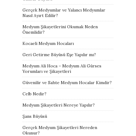
Gerçek Medyumlar ve Yalancı Medyumlar
Nasıl Ayırt Edilir?
Medyum Şikayetlerini Okumak Neden
Önemlidir?
Kocaeli Medyum Hocaları
Geri Getirme Büyüsü Eşe Yapılır mı?
Medyum Ali Hoca – Medyum Ali Gürses
Yorumları ve Şikayetleri
Güvenilir ve Sahte Medyum Hocalar Kimdir?
Celb Nedir?
Medyum Şikayetleri Nereye Yapılır?
Şans Büyüsü
Gerçek Medyum Şikayetleri Nereden
Okunur?