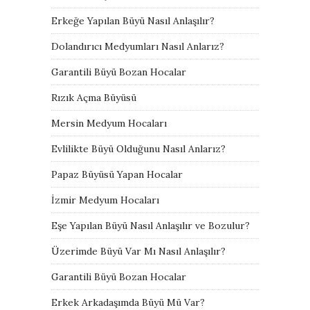
Erkeğe Yapılan Büyü Nasıl Anlaşılır?
Dolandırıcı Medyumları Nasıl Anlarız?
Garantili Büyü Bozan Hocalar
Rızık Açma Büyüsü
Mersin Medyum Hocaları
Evlilikte Büyü Olduğunu Nasıl Anlarız?
Papaz Büyüsü Yapan Hocalar
İzmir Medyum Hocaları
Eşe Yapılan Büyü Nasıl Anlaşılır ve Bozulur?
Üzerimde Büyü Var Mı Nasıl Anlaşılır?
Garantili Büyü Bozan Hocalar
Erkek Arkadaşımda Büyü Mü Var?