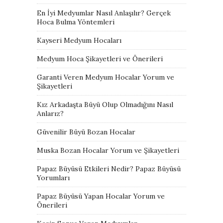
En İyi Medyumlar Nasıl Anlaşılır? Gerçek
Hoca Bulma Yöntemleri
Kayseri Medyum Hocaları
Medyum Hoca Şikayetleri ve Önerileri
Garanti Veren Medyum Hocalar Yorum ve
Şikayetleri
Kız Arkadaşta Büyü Olup Olmadığını Nasıl
Anlarız?
Güvenilir Büyü Bozan Hocalar
Muska Bozan Hocalar Yorum ve Şikayetleri
Papaz Büyüsü Etkileri Nedir? Papaz Büyüsü
Yorumları
Papaz Büyüsü Yapan Hocalar Yorum ve
Önerileri