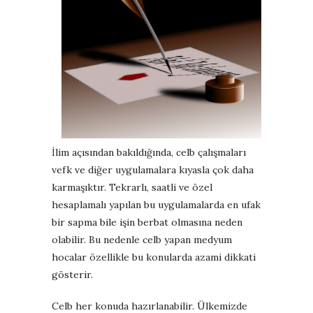
İlim açısından bakıldığında, celb çalışmaları
vefk ve diğer uygulamalara kıyasla çok daha
karmaşıktır. Tekrarlı, saatli ve özel
hesaplamalı yapılan bu uygulamalarda en ufak
bir sapma bile işin berbat olmasına neden
olabilir. Bu nedenle celb yapan medyum
hocalar özellikle bu konularda azami dikkati
gösterir.
Celb her konuda hazırlanabilir. Ülkemizde