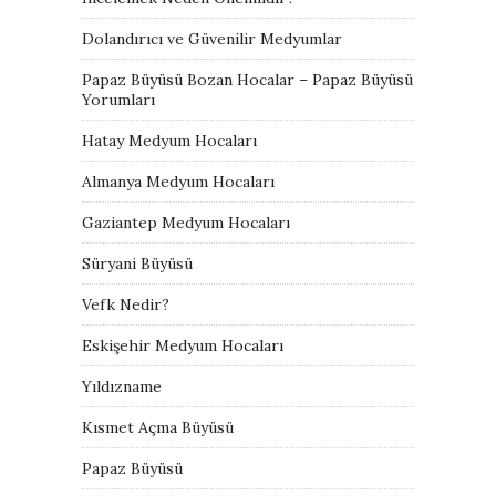
Dolandırıcı ve Güvenilir Medyumlar
Papaz Büyüsü Bozan Hocalar – Papaz Büyüsü
Yorumları
Hatay Medyum Hocaları
Almanya Medyum Hocaları
Gaziantep Medyum Hocaları
Süryani Büyüsü
Vefk Nedir?
Eskişehir Medyum Hocaları
Yıldızname
Kısmet Açma Büyüsü
Papaz Büyüsü