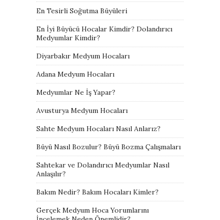
En Tesirli Soğutma Büyüleri
En İyi Büyücü Hocalar Kimdir? Dolandırıcı
Medyumlar Kimdir?
Diyarbakır Medyum Hocaları
Adana Medyum Hocaları
Medyumlar Ne İş Yapar?
Avusturya Medyum Hocaları
Sahte Medyum Hocaları Nasıl Anlarız?
Büyü Nasıl Bozulur? Büyü Bozma Çalışmaları
Sahtekar ve Dolandırıcı Medyumlar Nasıl
Anlaşılır?
Bakım Nedir? Bakım Hocaları Kimler?
Gerçek Medyum Hoca Yorumlarını
İncelemek Neden Önemlidir?