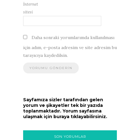
İnternet
sitesi
Daha sonraki yorumlarımda kullanılması
için adım, e-posta adresim ve site adresim bu
tarayıcıya kaydedilsin.
Sayfamıza sizler tarafından gelen
yorum ve şikayetler tek bir yazıda
toplanmaktadır. Yorum sayfasına
ulaşmak için buraya tıklayabilirsiniz.
SON YORUMLAR