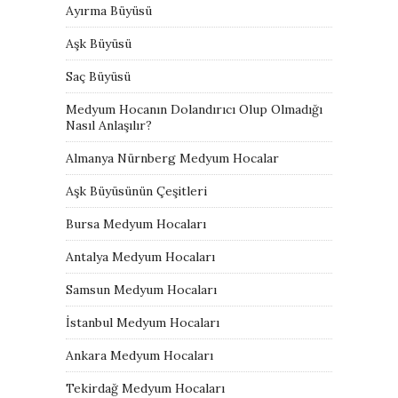
Ayırma Büyüsü
Aşk Büyüsü
Saç Büyüsü
Medyum Hocanın Dolandırıcı Olup Olmadığı
Nasıl Anlaşılır?
Almanya Nürnberg Medyum Hocalar
Aşk Büyüsünün Çeşitleri
Bursa Medyum Hocaları
Antalya Medyum Hocaları
Samsun Medyum Hocaları
İstanbul Medyum Hocaları
Ankara Medyum Hocaları
Tekirdağ Medyum Hocaları