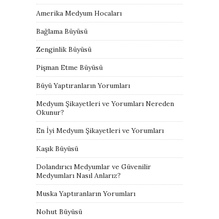
Amerika Medyum Hocaları
Bağlama Büyüsü
Zenginlik Büyüsü
Pişman Etme Büyüsü
Büyü Yaptıranların Yorumları
Medyum Şikayetleri ve Yorumları Nereden
Okunur?
En İyi Medyum Şikayetleri ve Yorumları
Kaşık Büyüsü
Dolandırıcı Medyumlar ve Güvenilir
Medyumları Nasıl Anlarız?
Muska Yaptıranların Yorumları
Nohut Büyüsü