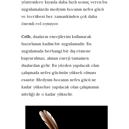
yöntemlere kıyasla daha hızlı sonuç veren bu
uygulamalarda medyum hocanın nefes gücü
ve tecrübesi her zamankinden çok daha
önemli rol oynuyor.
Celb,
duaların enerjilerini kullanarak
hazırlanan kadim bir uygulamadır. Bu
uygulamada herhangi bir dış etmene
başvurulmaz, alınan enerji tamamen
dualardan gelir. Bu yüzden yapılacak olan
çalışmada nefes gücünün yüksek olması
esastır. Medyum hocanın nefes gücü ne
kadar yüksekse yapılacak olan çalışmanın
niteliği de o kadar yükselir.