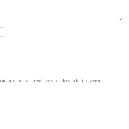
 adım, e-posta adresim ve site adresim bu tarayıcıya