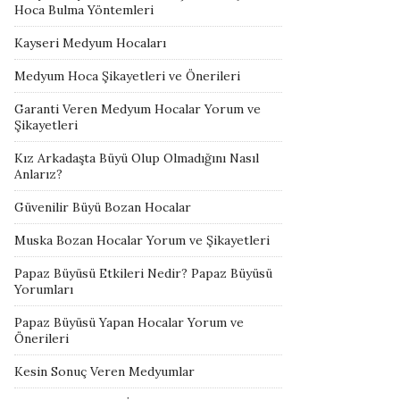
Hoca Bulma Yöntemleri
Kayseri Medyum Hocaları
Medyum Hoca Şikayetleri ve Önerileri
Garanti Veren Medyum Hocalar Yorum ve
Şikayetleri
Kız Arkadaşta Büyü Olup Olmadığını Nasıl
Anlarız?
Güvenilir Büyü Bozan Hocalar
Muska Bozan Hocalar Yorum ve Şikayetleri
Papaz Büyüsü Etkileri Nedir? Papaz Büyüsü
Yorumları
Papaz Büyüsü Yapan Hocalar Yorum ve
Önerileri
Kesin Sonuç Veren Medyumlar