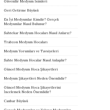
Güvenilir Medyum İsimleri
Geri Getirme Büyüsü
En İyi Medyumlar Kimdir? Gerçek
Medyumlar Nasıl Bulunur?
Sahtekar Medyum Hocaları Nasıl Anlarız?
Trabzon Medyum Hocaları
Medyum Yorumları ve Tavsiyeleri
Sahte Medyum Hocalar Nasıl Anlaşılır?
Güncel Medyum Hoca Şikayetleri
Medyum Şikayetleri Neden Önemlidir?
Güncel Medyum Hoca Şikayetlerini
İncelemek Neden Önemlidir?
Canbar Büyüsü