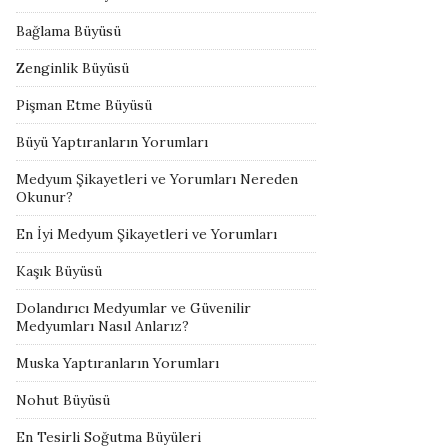
Bağlama Büyüsü
Zenginlik Büyüsü
Pişman Etme Büyüsü
Büyü Yaptıranların Yorumları
Medyum Şikayetleri ve Yorumları Nereden
Okunur?
En İyi Medyum Şikayetleri ve Yorumları
Kaşık Büyüsü
Dolandırıcı Medyumlar ve Güvenilir
Medyumları Nasıl Anlarız?
Muska Yaptıranların Yorumları
Nohut Büyüsü
En Tesirli Soğutma Büyüleri