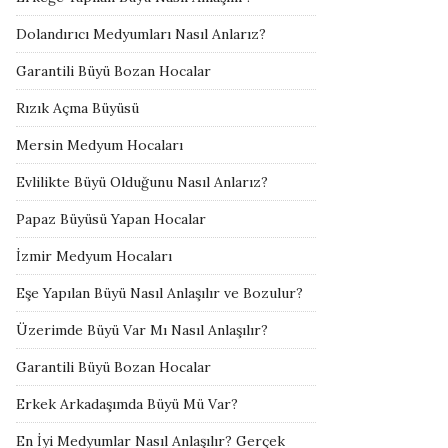
Dolandırıcı Medyumları Nasıl Anlarız?
Garantili Büyü Bozan Hocalar
Rızık Açma Büyüsü
Mersin Medyum Hocaları
Evlilikte Büyü Olduğunu Nasıl Anlarız?
Papaz Büyüsü Yapan Hocalar
İzmir Medyum Hocaları
Eşe Yapılan Büyü Nasıl Anlaşılır ve Bozulur?
Üzerimde Büyü Var Mı Nasıl Anlaşılır?
Garantili Büyü Bozan Hocalar
Erkek Arkadaşımda Büyü Mü Var?
En İyi Medyumlar Nasıl Anlaşılır? Gerçek