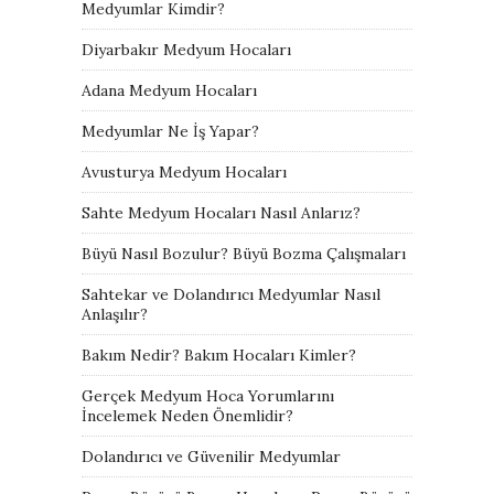
Medyumlar Kimdir?
Diyarbakır Medyum Hocaları
Adana Medyum Hocaları
Medyumlar Ne İş Yapar?
Avusturya Medyum Hocaları
Sahte Medyum Hocaları Nasıl Anlarız?
Büyü Nasıl Bozulur? Büyü Bozma Çalışmaları
Sahtekar ve Dolandırıcı Medyumlar Nasıl
Anlaşılır?
Bakım Nedir? Bakım Hocaları Kimler?
Gerçek Medyum Hoca Yorumlarını
İncelemek Neden Önemlidir?
Dolandırıcı ve Güvenilir Medyumlar