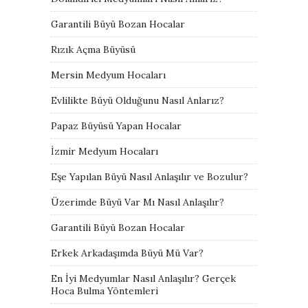
Garantili Büyü Bozan Hocalar
Rızık Açma Büyüsü
Mersin Medyum Hocaları
Evlilikte Büyü Olduğunu Nasıl Anlarız?
Papaz Büyüsü Yapan Hocalar
İzmir Medyum Hocaları
Eşe Yapılan Büyü Nasıl Anlaşılır ve Bozulur?
Üzerimde Büyü Var Mı Nasıl Anlaşılır?
Garantili Büyü Bozan Hocalar
Erkek Arkadaşımda Büyü Mü Var?
En İyi Medyumlar Nasıl Anlaşılır? Gerçek
Hoca Bulma Yöntemleri