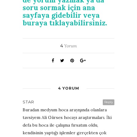
soru sormak için ana
sayfaya gidebilir veya
buraya tıklayabilirsiniz.
4
Yorum
4 YORUM
STAR
Reply
Buradan medyum hoca arayışında olanlara
tavsiyem Ali Gürses hocayı araştırmaları. İki
defa bu hoca ile çalışma fırsatım oldu,
kendisinin yaptığı işlemler gerçekten çok