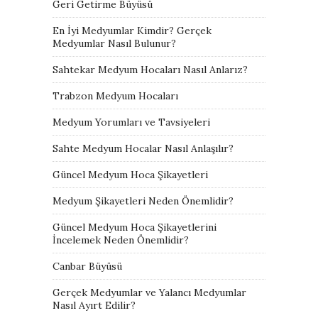
Geri Getirme Büyüsü
En İyi Medyumlar Kimdir? Gerçek
Medyumlar Nasıl Bulunur?
Sahtekar Medyum Hocaları Nasıl Anlarız?
Trabzon Medyum Hocaları
Medyum Yorumları ve Tavsiyeleri
Sahte Medyum Hocalar Nasıl Anlaşılır?
Güncel Medyum Hoca Şikayetleri
Medyum Şikayetleri Neden Önemlidir?
Güncel Medyum Hoca Şikayetlerini
İncelemek Neden Önemlidir?
Canbar Büyüsü
Gerçek Medyumlar ve Yalancı Medyumlar
Nasıl Ayırt Edilir?