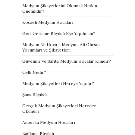
Medyum Şikayetlerini Okumak Neden
Önemlidir?
Kocaeli Medyum Hocaları
Geri Getirme Büyüsü Eşe Yapılır mı?
Medyum Ali Hoca – Medyum Ali Gürses
Yorumları ve Şikayetleri
Güvenilir ve Sahte Medyum Hocalar Kimdir?
Celb Nedir?
Medyum Şikayetleri Nereye Yapılır?
Şans Büyüsü
Gerçek Medyum Şikayetleri Nereden
Okunur?
Amerika Medyum Hocaları
Bağlama Büyüsü