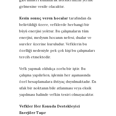
gelmesine vesile olacaktır.
Kesin sonuç veren hocalar
tarafından da
belirtildiği üzere, vefklerde herhangi bir
büyü enerjisi yoktur. Bu çalışmaların tüm
enerjisi, medyum hocanın nefesi, dualar ve
sureler üzerine kuruludur. Vefklerin bu
özelliği nedeniyle pek çok kişi bu çalışmaları
tercih etmektedir.
Vefk yapmak oldukça zorlu bir iştir. Bu
çalışma yapılırken, işlemin her aşamasında
özel hesaplamalara ihtiyaç duyulmaktadır. En
ufak bir noktanın bile atlanması veya eksik
yapılması halinde vefkin tesiri olmayacaktır.
Vefkler Her Konuda Destekleyici
Enerjiler Taşır