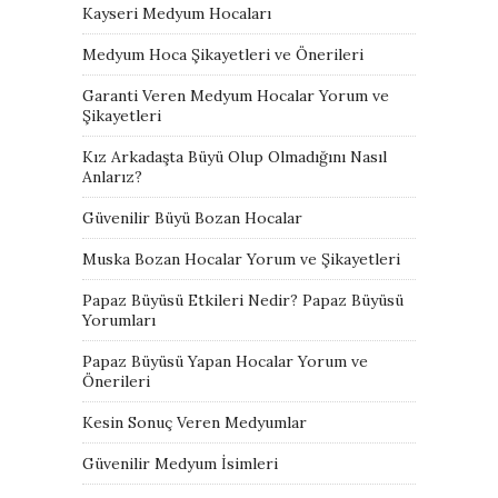
Kayseri Medyum Hocaları
Medyum Hoca Şikayetleri ve Önerileri
Garanti Veren Medyum Hocalar Yorum ve
Şikayetleri
Kız Arkadaşta Büyü Olup Olmadığını Nasıl
Anlarız?
Güvenilir Büyü Bozan Hocalar
Muska Bozan Hocalar Yorum ve Şikayetleri
Papaz Büyüsü Etkileri Nedir? Papaz Büyüsü
Yorumları
Papaz Büyüsü Yapan Hocalar Yorum ve
Önerileri
Kesin Sonuç Veren Medyumlar
Güvenilir Medyum İsimleri