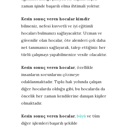
zaman işinde başarılı olma ihtimali yoktur.
Kesin sonuç veren hocalar kimdir
bilmeniz, nefesi kuvvetli ve iyi eğitimli
hocaları bulmanızı sağlayacaktır. Uzman ve
güvenilir olan hocalar, öte alemleri çok daha
net tanımanızı sağlayarak, talep ettiğiniz her
türlü çalışmayı yapabilmenize vesile olacaktır.
Kesin sonuç veren hocalar
, özellikle
insanların sorunlarını çözmeye
odaklanmaktadır. Tıpkı hak yolunda çalışan
diğer hocalarda olduğu gibi, bu hocalarda da
öncelik her zaman kendilerine danışan kişiler
olmaktadır.
Kesin sonuç veren hocalar
,
büyü
ve tüm
diğer işlemleri başarılı şekilde