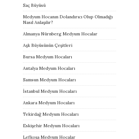
Saç Büyüsü
Medyum Hocanın Dolandırıcı Olup Olmadığı
Nasıl Anlaşılır?
Almanya Nürnberg Medyum Hocalar
Aşk Büyüsünün Çeşitleri
Bursa Medyum Hocaları
Antalya Medyum Hocaları
Samsun Medyum Hocaları
İstanbul Medyum Hocaları
Ankara Medyum Hocaları
Tekirdağ Medyum Hocaları
Eskişehir Medyum Hocaları
Lefkoşa Medyum Hocalar