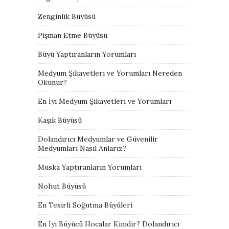
Zenginlik Büyüsü
Pişman Etme Büyüsü
Büyü Yaptıranların Yorumları
Medyum Şikayetleri ve Yorumları Nereden
Okunur?
En İyi Medyum Şikayetleri ve Yorumları
Kaşık Büyüsü
Dolandırıcı Medyumlar ve Güvenilir
Medyumları Nasıl Anlarız?
Muska Yaptıranların Yorumları
Nohut Büyüsü
En Tesirli Soğutma Büyüleri
En İyi Büyücü Hocalar Kimdir? Dolandırıcı