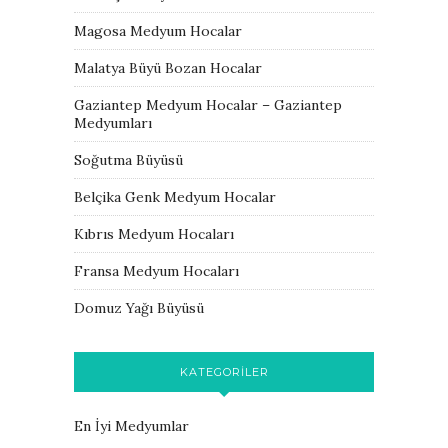
Magosa Medyum Hocalar
Malatya Büyü Bozan Hocalar
Gaziantep Medyum Hocalar – Gaziantep
Medyumları
Soğutma Büyüsü
Belçika Genk Medyum Hocalar
Kıbrıs Medyum Hocaları
Fransa Medyum Hocaları
Domuz Yağı Büyüsü
KATEGORILER
En İyi Medyumlar