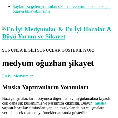
Sayfamıza gelen yorumları okumak ve yorum eklemek için
buraya tıklayabilirsiniz!
ŞUNUNLA İLGİLİ SONUÇLAR GÖSTERİLİYOR:
medyum oğuzhan şikayet
En İyi Medyumlar
Muska Yaptıranların Yorumları
Bazı çalışmalar, tarih boyunca diğer manevi uygulamalara kıyasla
çok daha sık kullanılmış ve karşımıza çıkmıştır. Bugün,
muska
yapan hocalar
tarafından yapılan muskalar da bu çalışmalara
verilebilecek olan en iyi örnekler arasında gösterilir.