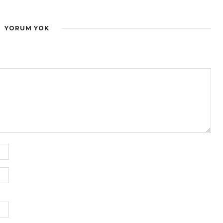
YORUM YOK