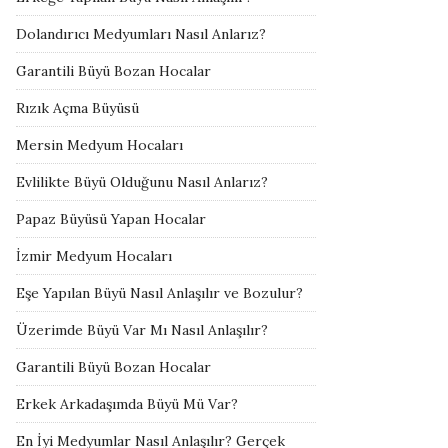
Dolandırıcı Medyumları Nasıl Anlarız?
Garantili Büyü Bozan Hocalar
Rızık Açma Büyüsü
Mersin Medyum Hocaları
Evlilikte Büyü Olduğunu Nasıl Anlarız?
Papaz Büyüsü Yapan Hocalar
İzmir Medyum Hocaları
Eşe Yapılan Büyü Nasıl Anlaşılır ve Bozulur?
Üzerimde Büyü Var Mı Nasıl Anlaşılır?
Garantili Büyü Bozan Hocalar
Erkek Arkadaşımda Büyü Mü Var?
En İyi Medyumlar Nasıl Anlaşılır? Gerçek