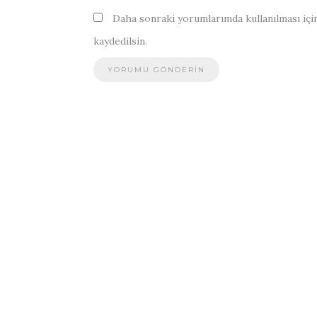
Daha sonraki yorumlarımda kullanılması için
kaydedilsin.