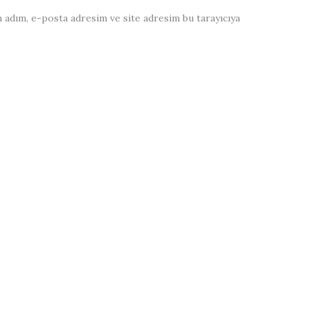
 adım, e-posta adresim ve site adresim bu tarayıcıya