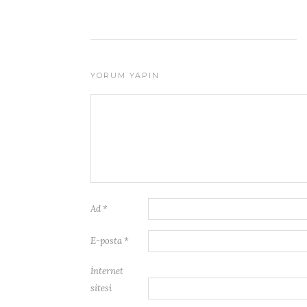
YORUM YAPIN
Ad
*
E-posta
*
İnternet
sitesi