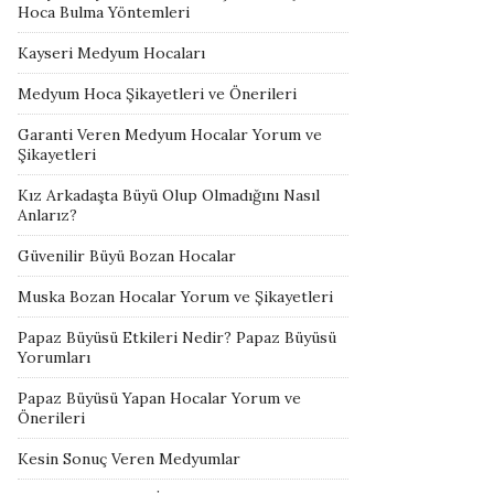
Hoca Bulma Yöntemleri
Kayseri Medyum Hocaları
Medyum Hoca Şikayetleri ve Önerileri
Garanti Veren Medyum Hocalar Yorum ve
Şikayetleri
Kız Arkadaşta Büyü Olup Olmadığını Nasıl
Anlarız?
Güvenilir Büyü Bozan Hocalar
Muska Bozan Hocalar Yorum ve Şikayetleri
Papaz Büyüsü Etkileri Nedir? Papaz Büyüsü
Yorumları
Papaz Büyüsü Yapan Hocalar Yorum ve
Önerileri
Kesin Sonuç Veren Medyumlar