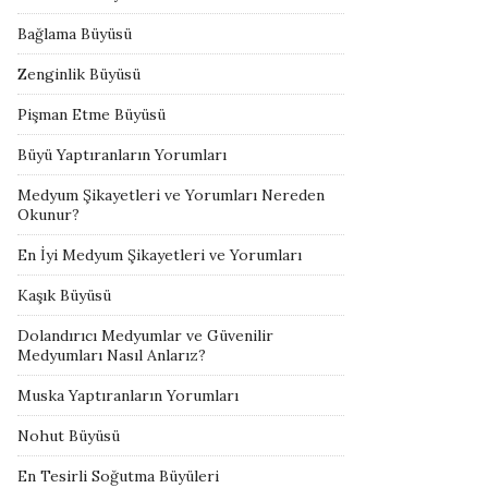
Bağlama Büyüsü
Zenginlik Büyüsü
Pişman Etme Büyüsü
Büyü Yaptıranların Yorumları
Medyum Şikayetleri ve Yorumları Nereden
Okunur?
En İyi Medyum Şikayetleri ve Yorumları
Kaşık Büyüsü
Dolandırıcı Medyumlar ve Güvenilir
Medyumları Nasıl Anlarız?
Muska Yaptıranların Yorumları
Nohut Büyüsü
En Tesirli Soğutma Büyüleri