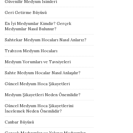
Güvenilir Medyum İsimleri
Geri Getirme Büyüsü
En İyi Medyumlar Kimdir? Gerçek
Medyumlar Nasıl Bulunur?
Sahtekar Medyum Hocaları Nasıl Anlarız?
Trabzon Medyum Hocaları
Medyum Yorumları ve Tavsiyeleri
Sahte Medyum Hocalar Nasıl Anlaşılır?
Güncel Medyum Hoca Şikayetleri
Medyum Şikayetleri Neden Önemlidir?
Güncel Medyum Hoca Şikayetlerini
İncelemek Neden Önemlidir?
Canbar Büyüsü