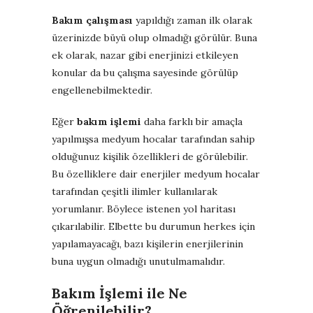
Bakım çalışması
yapıldığı zaman ilk olarak
üzerinizde büyü olup olmadığı görülür. Buna
ek olarak, nazar gibi enerjinizi etkileyen
konular da bu çalışma sayesinde görülüp
engellenebilmektedir.
Eğer
bakım işlemi
daha farklı bir amaçla
yapılmışsa medyum hocalar tarafından sahip
olduğunuz kişilik özellikleri de görülebilir.
Bu özelliklere dair enerjiler medyum hocalar
tarafından çeşitli ilimler kullanılarak
yorumlanır. Böylece istenen yol haritası
çıkarılabilir. Elbette bu durumun herkes için
yapılamayacağı, bazı kişilerin enerjilerinin
buna uygun olmadığı unutulmamalıdır.
Bakım İşlemi ile Ne
Öğrenilebilir?