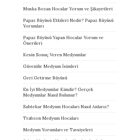
Muska Bozan Hocalar Yorum ve Şikayetleri
Papaz Büyüsü Etkileri Nedir? Papaz Büyüsü
Yorumları
Papaz Büyüsü Yapan Hocalar Yorum ve
Önerileri
Kesin Sonuç Veren Medyumlar
Güvenilir Medyum İsimleri
Geri Getirme Büyüsü
En İyi Medyumlar Kimdir? Gerçek
Medyumlar Nasıl Bulunur?
Sahtekar Medyum Hocaları Nasıl Anlarız?
Trabzon Medyum Hocaları
Medyum Yorumları ve Tavsiyeleri