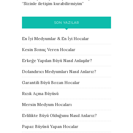
“
Sizinle iletişim kurabilirmiyim
”
SON YAZILAR
En İyi Medyumlar & En İyi Hocalar
Kesin Sonuç Veren Hocalar
Erkeğe Yapılan Büyü Nasıl Anlaşılır?
Dolandırıcı Medyumları Nasıl Anlarız?
Garantili Büyü Bozan Hocalar
Rızık Açma Büyüsü
Mersin Medyum Hocaları
Evlilikte Büyü Olduğunu Nasıl Anlarız?
Papaz Büyüsü Yapan Hocalar