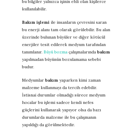
bu bilgiler yalnızca işinin ehli olan kişilerce
kullanılabilir.
Bakım işlemi
ile insanların çevresini saran
bu enerji alanı tam olarak görülebilir. Bu alan
üzerinde bulunan büyüler ve diğer kötücül
enerjiler tesit edilerek medyum tarafından
tanımlanır.
Büyü bozma
çalışmalarında
bakım
yapılmadan büyünün bozulamama sebebi
budur.
Medyumlar
bakım
yaparken kimi zaman
malzeme kullanmayı da tercih edebilir.
İstisnai durumlar olmadığı sürece medyum
hocalar bu işlemi sadece kendi nefes
güçlerini kullanarak yapıyor olsa da bazı
durumlarda malzeme ile bu çalışmanın
yapıldığı da görülmektedir.