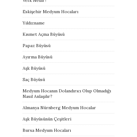
Vefk Nedir?
Eskişehir Medyum Hocaları
Yıldızname
Kısmet Açma Büyüsü
Papaz Büyüsü
Ayırma Büyüsü
Aşk Büyüsü
Saç Büyüsü
Medyum Hocanın Dolandırıcı Olup Olmadığı
Nasıl Anlaşılır?
Almanya Nürnberg Medyum Hocalar
Aşk Büyüsünün Çeşitleri
Bursa Medyum Hocaları