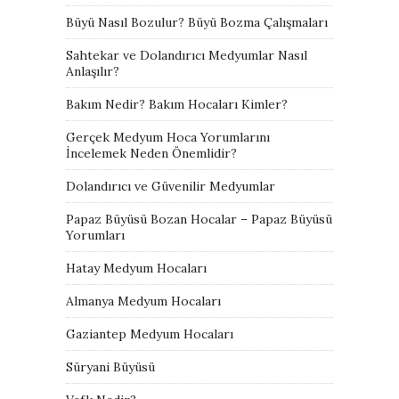
Büyü Nasıl Bozulur? Büyü Bozma Çalışmaları
Sahtekar ve Dolandırıcı Medyumlar Nasıl
Anlaşılır?
Bakım Nedir? Bakım Hocaları Kimler?
Gerçek Medyum Hoca Yorumlarını
İncelemek Neden Önemlidir?
Dolandırıcı ve Güvenilir Medyumlar
Papaz Büyüsü Bozan Hocalar – Papaz Büyüsü
Yorumları
Hatay Medyum Hocaları
Almanya Medyum Hocaları
Gaziantep Medyum Hocaları
Süryani Büyüsü