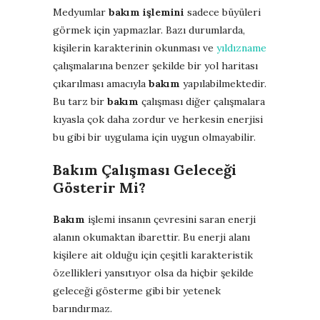
Medyumlar
bakım işlemini
sadece büyüleri
görmek için yapmazlar. Bazı durumlarda,
kişilerin karakterinin okunması ve
yıldızname
çalışmalarına benzer şekilde bir yol haritası
çıkarılması amacıyla
bakım
yapılabilmektedir.
Bu tarz bir
bakım
çalışması diğer çalışmalara
kıyasla çok daha zordur ve herkesin enerjisi
bu gibi bir uygulama için uygun olmayabilir.
Bakım Çalışması Geleceği
Gösterir Mi?
Bakım
işlemi insanın çevresini saran enerji
alanın okumaktan ibarettir. Bu enerji alanı
kişilere ait olduğu için çeşitli karakteristik
özellikleri yansıtıyor olsa da hiçbir şekilde
geleceği gösterme gibi bir yetenek
barındırmaz.