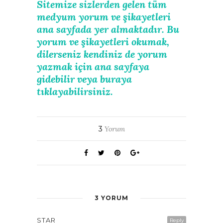
Sitemize sizlerden gelen tüm
medyum yorum ve şikayetleri
ana sayfada yer almaktadır. Bu
yorum ve şikayetleri okumak,
dilerseniz kendiniz de yorum
yazmak için ana sayfaya
gidebilir veya buraya
tıklayabilirsiniz.
3
Yorum
3 YORUM
STAR
Reply