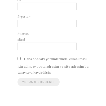
E-posta
*
İnternet
sitesi
Daha sonraki yorumlarımda kullanılması
için adım, e-posta adresim ve site adresim bu
tarayıcıya kaydedilsin.