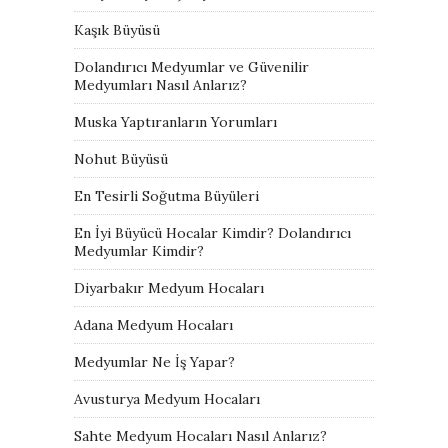
Kaşık Büyüsü
Dolandırıcı Medyumlar ve Güvenilir
Medyumları Nasıl Anlarız?
Muska Yaptıranların Yorumları
Nohut Büyüsü
En Tesirli Soğutma Büyüleri
En İyi Büyücü Hocalar Kimdir? Dolandırıcı
Medyumlar Kimdir?
Diyarbakır Medyum Hocaları
Adana Medyum Hocaları
Medyumlar Ne İş Yapar?
Avusturya Medyum Hocaları
Sahte Medyum Hocaları Nasıl Anlarız?