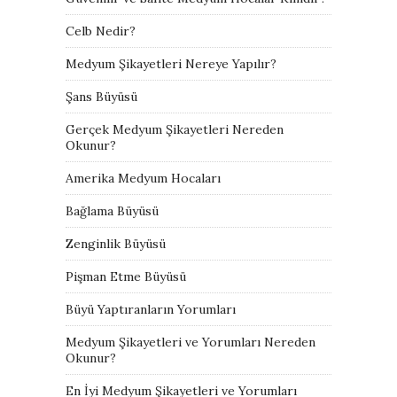
Celb Nedir?
Medyum Şikayetleri Nereye Yapılır?
Şans Büyüsü
Gerçek Medyum Şikayetleri Nereden
Okunur?
Amerika Medyum Hocaları
Bağlama Büyüsü
Zenginlik Büyüsü
Pişman Etme Büyüsü
Büyü Yaptıranların Yorumları
Medyum Şikayetleri ve Yorumları Nereden
Okunur?
En İyi Medyum Şikayetleri ve Yorumları