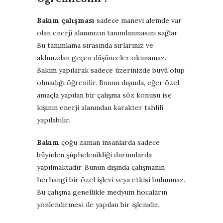
Bakım çalışması
sadece manevi alemde var
olan enerji alanınızın tanımlanmasını sağlar.
Bu tanımlama sırasında sırlarınız ve
aklınızdan geçen düşünceler okunamaz.
Bakım yapılarak sadece üzerinizde büyü olup
olmadığı öğrenilir. Bunun dışında, eğer özel
amaçla yapılan bir çalışma söz konusu ise
kişinin enerji alanından karakter tahlili
yapılabilir.
Bakım
çoğu zaman insanlarda sadece
büyüden şüphelenildiği durumlarda
yapılmaktadır. Bunun dışında çalışmanın
herhangi bir özel işlevi veya etkisi bulunmaz.
Bu çalışma genellikle medyum hocaların
yönlendirmesi ile yapılan bir işlemdir.