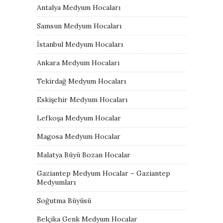
Antalya Medyum Hocaları
Samsun Medyum Hocaları
İstanbul Medyum Hocaları
Ankara Medyum Hocaları
Tekirdağ Medyum Hocaları
Eskişehir Medyum Hocaları
Lefkoşa Medyum Hocalar
Magosa Medyum Hocalar
Malatya Büyü Bozan Hocalar
Gaziantep Medyum Hocalar – Gaziantep
Medyumları
Soğutma Büyüsü
Belçika Genk Medyum Hocalar