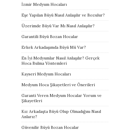
İzmir Medyum Hocaları
Eşe Yapılan Büyü Nasıl Anlaşılır ve Bozulur?
Üzerimde Büyü Var Mı Nasıl Anlaşılır?
Garantili Büyü Bozan Hocalar
Erkek Arkadaşımda Büyü Mü Var?
En İyi Medyumlar Nasıl Anlaşılır? Gerçek
Hoca Bulma Yöntemleri
Kayseri Medyum Hocaları
Medyum Hoca Şikayetleri ve Önerileri
Garanti Veren Medyum Hocalar Yorum ve
Şikayetleri
Kız Arkadaşta Büyü Olup Olmadığını Nasıl
Anlarız?
Güvenilir Büyü Bozan Hocalar