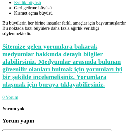
Evlilik büyüsü
Geri getirme büyüsü
Kısmet açma büyüsü
Bu büyülerin her birine insanlar farklı amaçlar için başvurmuşlardır.
Bu noktada bazı büyülere daha fazla ağırlık verildiği
söylenmektedir.
Sitemize gelen yorumlara bakarak
medyumlar hakkında detaylı bilgiler
alabilirsiniz. Medyumlar arasında bulunan
güvenilir olanları bulmak için yorumları iyi
bir şekilde incelemelisiniz. Yorumlara
ulaşmak için buraya tıklayabilirsiniz.
0
Yorum
Yorum yok
Yorum yapın