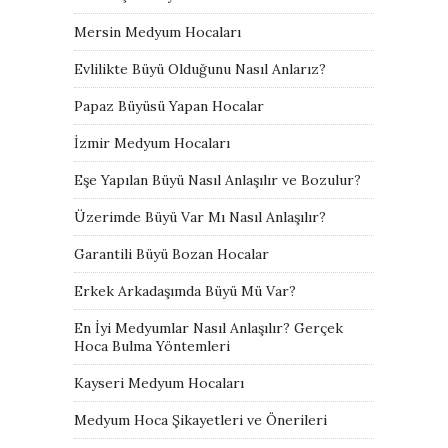
Mersin Medyum Hocaları
Evlilikte Büyü Olduğunu Nasıl Anlarız?
Papaz Büyüsü Yapan Hocalar
İzmir Medyum Hocaları
Eşe Yapılan Büyü Nasıl Anlaşılır ve Bozulur?
Üzerimde Büyü Var Mı Nasıl Anlaşılır?
Garantili Büyü Bozan Hocalar
Erkek Arkadaşımda Büyü Mü Var?
En İyi Medyumlar Nasıl Anlaşılır? Gerçek
Hoca Bulma Yöntemleri
Kayseri Medyum Hocaları
Medyum Hoca Şikayetleri ve Önerileri