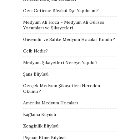
Geri Getirme Büyüsü Eşe Yapılır mı?
Medyum Ali Hoca – Medyum Ali Gürses
Yorumları ve Şikayetleri
Güvenilir ve Sahte Medyum Hocalar Kimdir?
Celb Nedir?
Medyum Şikayetleri Nereye Yapılır?
Şans Büyüsü
Gerçek Medyum Şikayetleri Nereden
Okunur?
Amerika Medyum Hocaları
Bağlama Büyüsü
Zenginlik Büyüsü
Pişman Etme Büyüsü