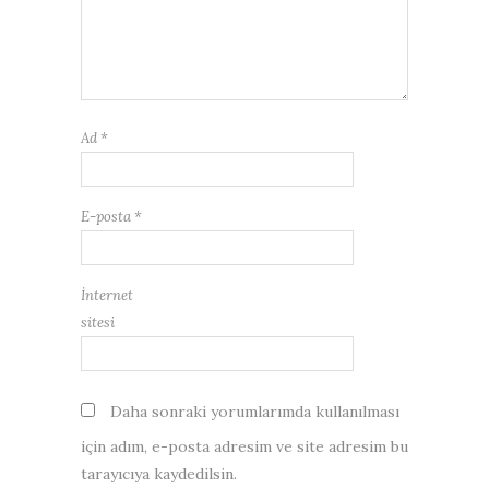
Ad
*
E-posta
*
İnternet
sitesi
Daha sonraki yorumlarımda kullanılması
için adım, e-posta adresim ve site adresim bu
tarayıcıya kaydedilsin.