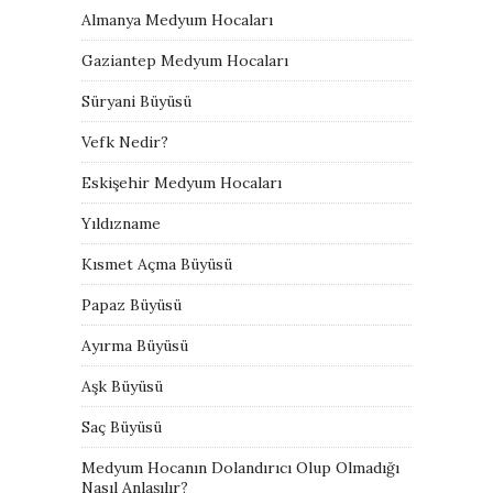
Almanya Medyum Hocaları
Gaziantep Medyum Hocaları
Süryani Büyüsü
Vefk Nedir?
Eskişehir Medyum Hocaları
Yıldızname
Kısmet Açma Büyüsü
Papaz Büyüsü
Ayırma Büyüsü
Aşk Büyüsü
Saç Büyüsü
Medyum Hocanın Dolandırıcı Olup Olmadığı
Nasıl Anlaşılır?