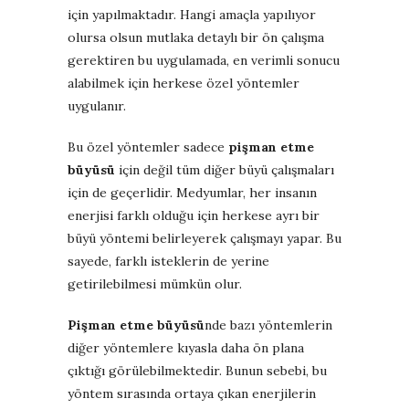
için yapılmaktadır. Hangi amaçla yapılıyor
olursa olsun mutlaka detaylı bir ön çalışma
gerektiren bu uygulamada, en verimli sonucu
alabilmek için herkese özel yöntemler
uygulanır.
Bu özel yöntemler sadece
pişman etme
büyüsü
için değil tüm diğer büyü çalışmaları
için de geçerlidir. Medyumlar, her insanın
enerjisi farklı olduğu için herkese ayrı bir
büyü yöntemi belirleyerek çalışmayı yapar. Bu
sayede, farklı isteklerin de yerine
getirilebilmesi mümkün olur.
Pişman etme büyüsü
nde bazı yöntemlerin
diğer yöntemlere kıyasla daha ön plana
çıktığı görülebilmektedir. Bunun sebebi, bu
yöntem sırasında ortaya çıkan enerjilerin