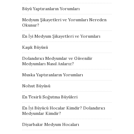
Büyü Yaptıranların Yorumları
Medyum Şikayetleri ve Yorumları Nereden
Okunur?
En İyi Medyum Şikayetleri ve Yorumları
Kaşık Büyüsü
Dolandırıcı Medyumlar ve Güvenilir
Medyumları Nasıl Anlarız?
Muska Yaptıranların Yorumları
Nohut Büyüsü
En Tesirli Soğutma Büyüleri
En İyi Büyücü Hocalar Kimdir? Dolandırıcı
Medyumlar Kimdir?
Diyarbakır Medyum Hocaları