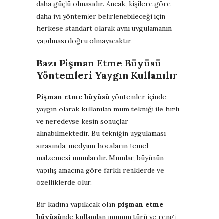
daha güçlü olmasıdır. Ancak, kişilere göre
daha iyi yöntemler belirlenebileceği için
herkese standart olarak aynı uygulamanın
yapılması doğru olmayacaktır.
Bazı Pişman Etme Büyüsü
Yöntemleri Yaygın Kullanılır
Pişman etme büyüsü
yöntemler içinde
yaygın olarak kullanılan mum tekniği ile hızlı
ve neredeyse kesin sonuçlar
alınabilmektedir. Bu tekniğin uygulaması
sırasında, medyum hocaların temel
malzemesi mumlardır. Mumlar, büyünün
yapılış amacına göre farklı renklerde ve
özelliklerde olur.
Bir kadına yapılacak olan
pişman etme
büyüsü
nde kullanılan mumun türü ve rengi