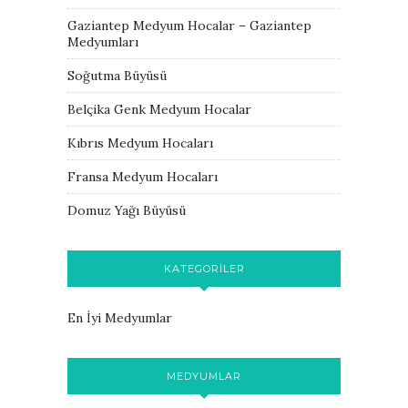
Gaziantep Medyum Hocalar – Gaziantep
Medyumları
Soğutma Büyüsü
Belçika Genk Medyum Hocalar
Kıbrıs Medyum Hocaları
Fransa Medyum Hocaları
Domuz Yağı Büyüsü
KATEGORILER
En İyi Medyumlar
MEDYUMLAR