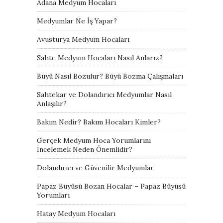
Adana Medyum Hocaları
Medyumlar Ne İş Yapar?
Avusturya Medyum Hocaları
Sahte Medyum Hocaları Nasıl Anlarız?
Büyü Nasıl Bozulur? Büyü Bozma Çalışmaları
Sahtekar ve Dolandırıcı Medyumlar Nasıl
Anlaşılır?
Bakım Nedir? Bakım Hocaları Kimler?
Gerçek Medyum Hoca Yorumlarını
İncelemek Neden Önemlidir?
Dolandırıcı ve Güvenilir Medyumlar
Papaz Büyüsü Bozan Hocalar – Papaz Büyüsü
Yorumları
Hatay Medyum Hocaları