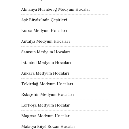
Almanya Nürnberg Medyum Hocalar
Aşk Büyüsünün Çeşitleri
Bursa Medyum Hocaları
Antalya Medyum Hocaları
Samsun Medyum Hocaları
İstanbul Medyum Hocaları
Ankara Medyum Hocaları
Tekirdağ Medyum Hocaları
Eskişehir Medyum Hocaları
Lefkoşa Medyum Hocalar
Magosa Medyum Hocalar
Malatya Büyü Bozan Hocalar