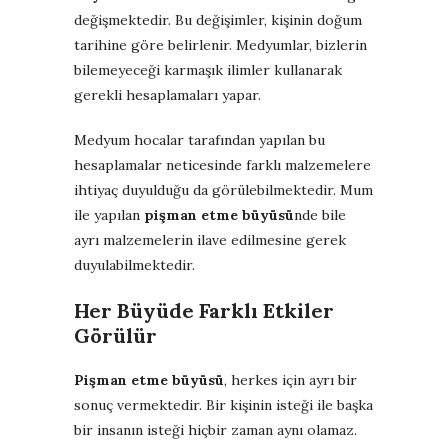
değişmektedir. Bu değişimler, kişinin doğum
tarihine göre belirlenir. Medyumlar, bizlerin
bilemeyeceği karmaşık ilimler kullanarak
gerekli hesaplamaları yapar.
Medyum hocalar tarafından yapılan bu
hesaplamalar neticesinde farklı malzemelere
ihtiyaç duyulduğu da görülebilmektedir. Mum
ile yapılan
pişman etme büyüsü
nde bile
ayrı malzemelerin ilave edilmesine gerek
duyulabilmektedir.
Her Büyüde Farklı Etkiler
Görülür
Pişman etme büyüsü
, herkes için ayrı bir
sonuç vermektedir. Bir kişinin isteği ile başka
bir insanın isteği hiçbir zaman aynı olamaz.