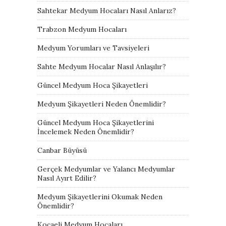
Sahtekar Medyum Hocaları Nasıl Anlarız?
Trabzon Medyum Hocaları
Medyum Yorumları ve Tavsiyeleri
Sahte Medyum Hocalar Nasıl Anlaşılır?
Güncel Medyum Hoca Şikayetleri
Medyum Şikayetleri Neden Önemlidir?
Güncel Medyum Hoca Şikayetlerini
İncelemek Neden Önemlidir?
Canbar Büyüsü
Gerçek Medyumlar ve Yalancı Medyumlar
Nasıl Ayırt Edilir?
Medyum Şikayetlerini Okumak Neden
Önemlidir?
Kocaeli Medyum Hocaları