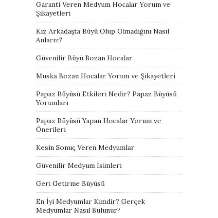
Garanti Veren Medyum Hocalar Yorum ve
Şikayetleri
Kız Arkadaşta Büyü Olup Olmadığını Nasıl
Anlarız?
Güvenilir Büyü Bozan Hocalar
Muska Bozan Hocalar Yorum ve Şikayetleri
Papaz Büyüsü Etkileri Nedir? Papaz Büyüsü
Yorumları
Papaz Büyüsü Yapan Hocalar Yorum ve
Önerileri
Kesin Sonuç Veren Medyumlar
Güvenilir Medyum İsimleri
Geri Getirme Büyüsü
En İyi Medyumlar Kimdir? Gerçek
Medyumlar Nasıl Bulunur?