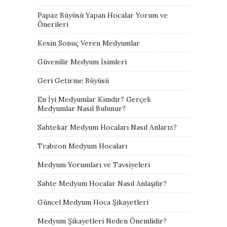
Papaz Büyüsü Yapan Hocalar Yorum ve
Önerileri
Kesin Sonuç Veren Medyumlar
Güvenilir Medyum İsimleri
Geri Getirme Büyüsü
En İyi Medyumlar Kimdir? Gerçek
Medyumlar Nasıl Bulunur?
Sahtekar Medyum Hocaları Nasıl Anlarız?
Trabzon Medyum Hocaları
Medyum Yorumları ve Tavsiyeleri
Sahte Medyum Hocalar Nasıl Anlaşılır?
Güncel Medyum Hoca Şikayetleri
Medyum Şikayetleri Neden Önemlidir?