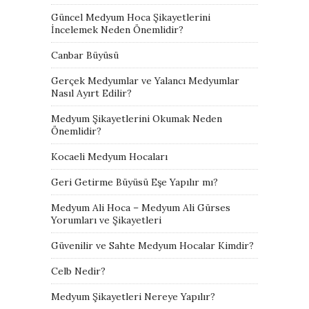
Güncel Medyum Hoca Şikayetlerini
İncelemek Neden Önemlidir?
Canbar Büyüsü
Gerçek Medyumlar ve Yalancı Medyumlar
Nasıl Ayırt Edilir?
Medyum Şikayetlerini Okumak Neden
Önemlidir?
Kocaeli Medyum Hocaları
Geri Getirme Büyüsü Eşe Yapılır mı?
Medyum Ali Hoca – Medyum Ali Gürses
Yorumları ve Şikayetleri
Güvenilir ve Sahte Medyum Hocalar Kimdir?
Celb Nedir?
Medyum Şikayetleri Nereye Yapılır?