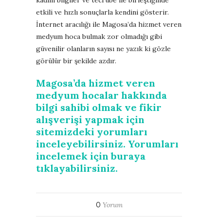
etkili ve hızlı sonuçlarla kendini gösterir.
İnternet aracılığı ile Magosa’da hizmet veren
medyum hoca bulmak zor olmadığı gibi
güvenilir olanların sayısı ne yazık ki gözle
görülür bir şekilde azdır.
Magosa’da hizmet veren
medyum hocalar hakkında
bilgi sahibi olmak ve fikir
alışverişi yapmak için
sitemizdeki yorumları
inceleyebilirsiniz. Yorumları
incelemek için buraya
tıklayabilirsiniz.
0
Yorum