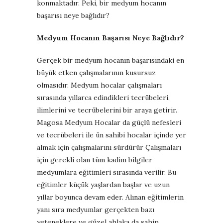
konmaktadır. Peki, bir medyum hocanın
başarısı neye bağlıdır?
Medyum Hocanın Başarısı Neye Bağlıdır?
Gerçek bir medyum hocanın başarısındaki en
büyük etken çalışmalarının kusursuz
olmasıdır. Medyum hocalar çalışmaları
sırasında yıllarca edindikleri tecrübeleri,
ilimlerini ve tecrübelerini bir araya getirir.
Magosa Medyum Hocalar da güçlü nefesleri
ve tecrübeleri ile ün sahibi hocalar içinde yer
almak için çalışmalarını sürdürür Çalışmaları
için gerekli olan tüm kadim bilgiler
medyumlara eğitimleri sırasında verilir. Bu
eğitimler küçük yaşlardan başlar ve uzun
yıllar boyunca devam eder. Alınan eğitimlerin
yanı sıra medyumlar gerçekten bazı
yeteneklere ve güzel ahlaka da sahip