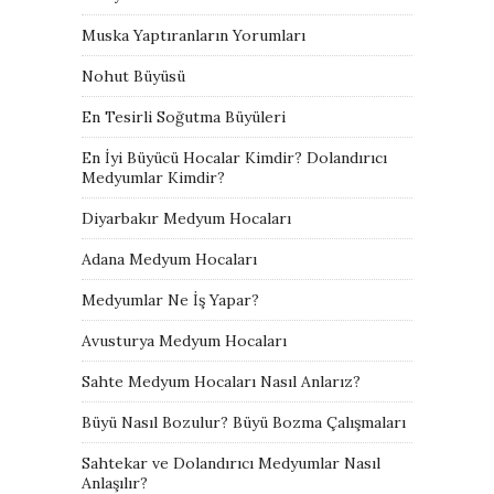
Muska Yaptıranların Yorumları
Nohut Büyüsü
En Tesirli Soğutma Büyüleri
En İyi Büyücü Hocalar Kimdir? Dolandırıcı
Medyumlar Kimdir?
Diyarbakır Medyum Hocaları
Adana Medyum Hocaları
Medyumlar Ne İş Yapar?
Avusturya Medyum Hocaları
Sahte Medyum Hocaları Nasıl Anlarız?
Büyü Nasıl Bozulur? Büyü Bozma Çalışmaları
Sahtekar ve Dolandırıcı Medyumlar Nasıl
Anlaşılır?