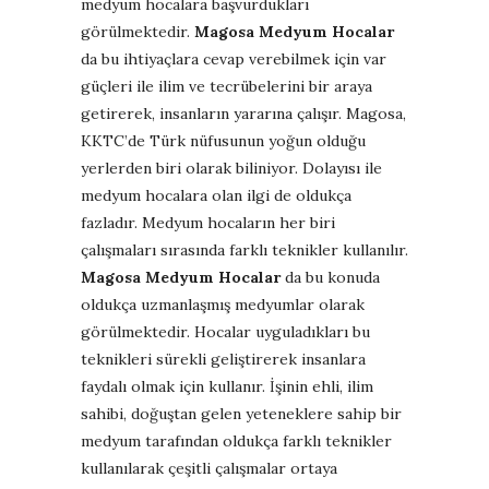
medyum hocalara başvurdukları
görülmektedir.
Magosa Medyum Hocalar
da bu ihtiyaçlara cevap verebilmek için var
güçleri ile ilim ve tecrübelerini bir araya
getirerek, insanların yararına çalışır. Magosa,
KKTC’de Türk nüfusunun yoğun olduğu
yerlerden biri olarak biliniyor. Dolayısı ile
medyum hocalara olan ilgi de oldukça
fazladır. Medyum hocaların her biri
çalışmaları sırasında farklı teknikler kullanılır.
Magosa Medyum Hocalar
da bu konuda
oldukça uzmanlaşmış medyumlar olarak
görülmektedir. Hocalar uyguladıkları bu
teknikleri sürekli geliştirerek insanlara
faydalı olmak için kullanır. İşinin ehli, ilim
sahibi, doğuştan gelen yeteneklere sahip bir
medyum tarafından oldukça farklı teknikler
kullanılarak çeşitli çalışmalar ortaya