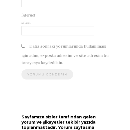
İnternet
sitesi
Daha sonraki yorumlarımda kullanılması
için adım, e-posta adresim ve site adresim bu
tarayıcıya kaydedilsin.
Sayfamıza sizler tarafından gelen
yorum ve şikayetler tek bir yazıda
toplanmaktadır. Yorum sayfasına