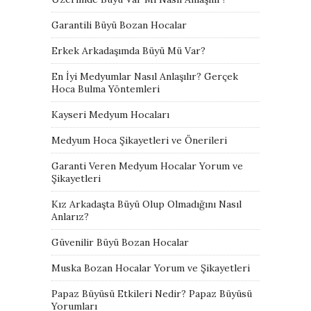
Garantili Büyü Bozan Hocalar
Erkek Arkadaşımda Büyü Mü Var?
En İyi Medyumlar Nasıl Anlaşılır? Gerçek
Hoca Bulma Yöntemleri
Kayseri Medyum Hocaları
Medyum Hoca Şikayetleri ve Önerileri
Garanti Veren Medyum Hocalar Yorum ve
Şikayetleri
Kız Arkadaşta Büyü Olup Olmadığını Nasıl
Anlarız?
Güvenilir Büyü Bozan Hocalar
Muska Bozan Hocalar Yorum ve Şikayetleri
Papaz Büyüsü Etkileri Nedir? Papaz Büyüsü
Yorumları