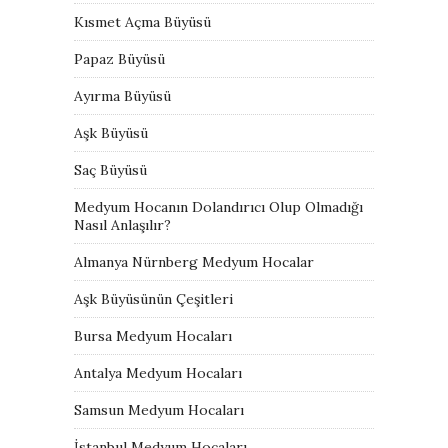
Kısmet Açma Büyüsü
Papaz Büyüsü
Ayırma Büyüsü
Aşk Büyüsü
Saç Büyüsü
Medyum Hocanın Dolandırıcı Olup Olmadığı
Nasıl Anlaşılır?
Almanya Nürnberg Medyum Hocalar
Aşk Büyüsünün Çeşitleri
Bursa Medyum Hocaları
Antalya Medyum Hocaları
Samsun Medyum Hocaları
İstanbul Medyum Hocaları