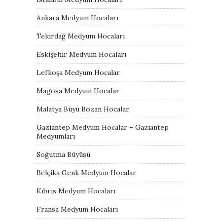
Ankara Medyum Hocaları
Tekirdağ Medyum Hocaları
Eskişehir Medyum Hocaları
Lefkoşa Medyum Hocalar
Magosa Medyum Hocalar
Malatya Büyü Bozan Hocalar
Gaziantep Medyum Hocalar – Gaziantep
Medyumları
Soğutma Büyüsü
Belçika Genk Medyum Hocalar
Kıbrıs Medyum Hocaları
Fransa Medyum Hocaları