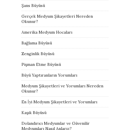
Şans Büyüsü
Gerçek Medyum Şikayetleri Nereden
Okunur?
Amerika Medyum Hocaları
Bağlama Büyüsü
Zenginlik Büyüsü
Pişman Etme Büyüsü
Büyü Yaptıranların Yorumları
Medyum Şikayetleri ve Yorumları Nereden
Okunur?
En İyi Medyum Şikayetleri ve Yorumları
Kaşık Büyüsü
Dolandırıcı Medyumlar ve Güvenilir
Medyumları Nasıl Anlarız?