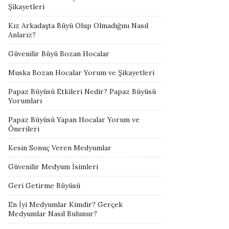
Şikayetleri
Kız Arkadaşta Büyü Olup Olmadığını Nasıl
Anlarız?
Güvenilir Büyü Bozan Hocalar
Muska Bozan Hocalar Yorum ve Şikayetleri
Papaz Büyüsü Etkileri Nedir? Papaz Büyüsü
Yorumları
Papaz Büyüsü Yapan Hocalar Yorum ve
Önerileri
Kesin Sonuç Veren Medyumlar
Güvenilir Medyum İsimleri
Geri Getirme Büyüsü
En İyi Medyumlar Kimdir? Gerçek
Medyumlar Nasıl Bulunur?