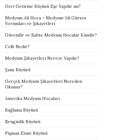
Geri Getirme Büyüsü Eşe Yapılır mı?
Medyum Ali Hoca – Medyum Ali Gürses
Yorumları ve Şikayetleri
Güvenilir ve Sahte Medyum Hocalar Kimdir?
Celb Nedir?
Medyum Şikayetleri Nereye Yapılır?
Şans Büyüsü
Gerçek Medyum Şikayetleri Nereden
Okunur?
Amerika Medyum Hocaları
Bağlama Büyüsü
Zenginlik Büyüsü
Pişman Etme Büyüsü