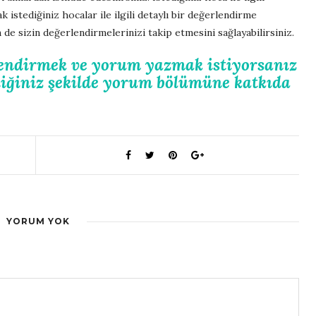
k istediğiniz hocalar ile ilgili detaylı bir değerlendirme
 de sizin değerlendirmelerinizi takip etmesini sağlayabilirsiniz.
lendirmek ve yorum yazmak istiyorsanız
ediğiniz şekilde yorum bölümüne katkıda
YORUM YOK