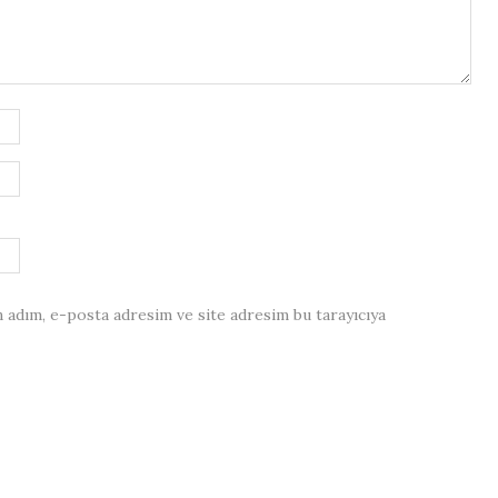
 adım, e-posta adresim ve site adresim bu tarayıcıya