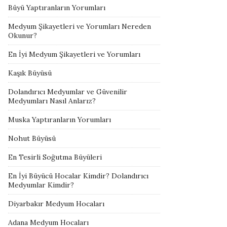
Büyü Yaptıranların Yorumları
Medyum Şikayetleri ve Yorumları Nereden
Okunur?
En İyi Medyum Şikayetleri ve Yorumları
Kaşık Büyüsü
Dolandırıcı Medyumlar ve Güvenilir
Medyumları Nasıl Anlarız?
Muska Yaptıranların Yorumları
Nohut Büyüsü
En Tesirli Soğutma Büyüleri
En İyi Büyücü Hocalar Kimdir? Dolandırıcı
Medyumlar Kimdir?
Diyarbakır Medyum Hocaları
Adana Medyum Hocaları