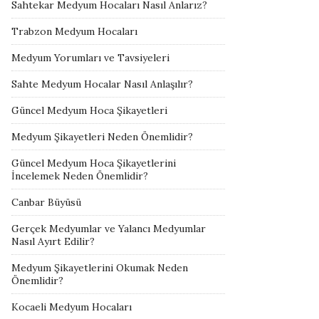
Sahtekar Medyum Hocaları Nasıl Anlarız?
Trabzon Medyum Hocaları
Medyum Yorumları ve Tavsiyeleri
Sahte Medyum Hocalar Nasıl Anlaşılır?
Güncel Medyum Hoca Şikayetleri
Medyum Şikayetleri Neden Önemlidir?
Güncel Medyum Hoca Şikayetlerini
İncelemek Neden Önemlidir?
Canbar Büyüsü
Gerçek Medyumlar ve Yalancı Medyumlar
Nasıl Ayırt Edilir?
Medyum Şikayetlerini Okumak Neden
Önemlidir?
Kocaeli Medyum Hocaları