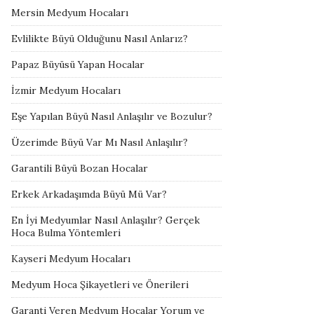
Mersin Medyum Hocaları
Evlilikte Büyü Olduğunu Nasıl Anlarız?
Papaz Büyüsü Yapan Hocalar
İzmir Medyum Hocaları
Eşe Yapılan Büyü Nasıl Anlaşılır ve Bozulur?
Üzerimde Büyü Var Mı Nasıl Anlaşılır?
Garantili Büyü Bozan Hocalar
Erkek Arkadaşımda Büyü Mü Var?
En İyi Medyumlar Nasıl Anlaşılır? Gerçek
Hoca Bulma Yöntemleri
Kayseri Medyum Hocaları
Medyum Hoca Şikayetleri ve Önerileri
Garanti Veren Medyum Hocalar Yorum ve