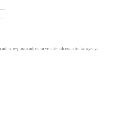
 adım, e-posta adresim ve site adresim bu tarayıcıya