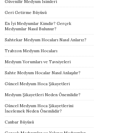
Güvenilir Medyum İsimleri
Geri Getirme Büyüsü
En İyi Medyumlar Kimdir? Gerçek
Medyumlar Nasıl Bulunur?
Sahtekar Medyum Hocaları Nasıl Anlarız?
Trabzon Medyum Hocaları
Medyum Yorumları ve Tavsiyeleri
Sahte Medyum Hocalar Nasıl Anlaşılır?
Güncel Medyum Hoca Şikayetleri
Medyum Şikayetleri Neden Önemlidir?
Güncel Medyum Hoca Şikayetlerini
İncelemek Neden Önemlidir?
Canbar Büyüsü