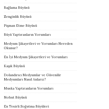
Bağlama Büyüsü
Zenginlik Büyüsü
Pişman Etme Büyüsü
Büyü Yaptıranların Yorumları
Medyum Şikayetleri ve Yorumları Nereden
Okunur?
En İyi Medyum Şikayetleri ve Yorumları
Kaşık Büyüsü
Dolandırıcı Medyumlar ve Güvenilir
Medyumları Nasıl Anlarız?
Muska Yaptıranların Yorumları
Nohut Büyüsü
En Tesirli Soğutma Büyüleri