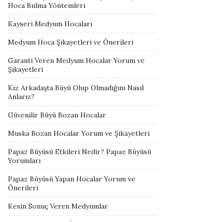
Hoca Bulma Yöntemleri
Kayseri Medyum Hocaları
Medyum Hoca Şikayetleri ve Önerileri
Garanti Veren Medyum Hocalar Yorum ve
Şikayetleri
Kız Arkadaşta Büyü Olup Olmadığını Nasıl
Anlarız?
Güvenilir Büyü Bozan Hocalar
Muska Bozan Hocalar Yorum ve Şikayetleri
Papaz Büyüsü Etkileri Nedir? Papaz Büyüsü
Yorumları
Papaz Büyüsü Yapan Hocalar Yorum ve
Önerileri
Kesin Sonuç Veren Medyumlar