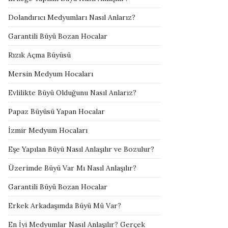
Dolandırıcı Medyumları Nasıl Anlarız?
Garantili Büyü Bozan Hocalar
Rızık Açma Büyüsü
Mersin Medyum Hocaları
Evlilikte Büyü Olduğunu Nasıl Anlarız?
Papaz Büyüsü Yapan Hocalar
İzmir Medyum Hocaları
Eşe Yapılan Büyü Nasıl Anlaşılır ve Bozulur?
Üzerimde Büyü Var Mı Nasıl Anlaşılır?
Garantili Büyü Bozan Hocalar
Erkek Arkadaşımda Büyü Mü Var?
En İyi Medyumlar Nasıl Anlaşılır? Gerçek