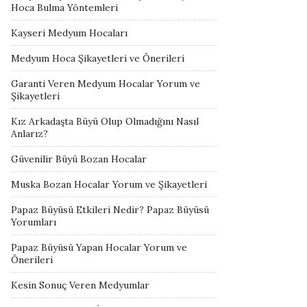
Hoca Bulma Yöntemleri
Kayseri Medyum Hocaları
Medyum Hoca Şikayetleri ve Önerileri
Garanti Veren Medyum Hocalar Yorum ve
Şikayetleri
Kız Arkadaşta Büyü Olup Olmadığını Nasıl
Anlarız?
Güvenilir Büyü Bozan Hocalar
Muska Bozan Hocalar Yorum ve Şikayetleri
Papaz Büyüsü Etkileri Nedir? Papaz Büyüsü
Yorumları
Papaz Büyüsü Yapan Hocalar Yorum ve
Önerileri
Kesin Sonuç Veren Medyumlar