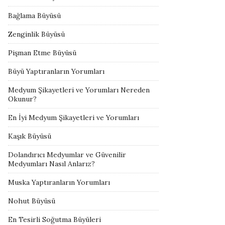
Bağlama Büyüsü
Zenginlik Büyüsü
Pişman Etme Büyüsü
Büyü Yaptıranların Yorumları
Medyum Şikayetleri ve Yorumları Nereden
Okunur?
En İyi Medyum Şikayetleri ve Yorumları
Kaşık Büyüsü
Dolandırıcı Medyumlar ve Güvenilir
Medyumları Nasıl Anlarız?
Muska Yaptıranların Yorumları
Nohut Büyüsü
En Tesirli Soğutma Büyüleri