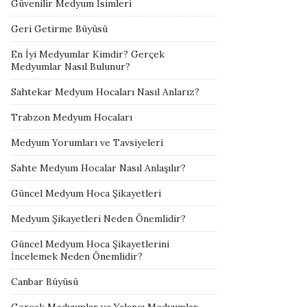
Güvenilir Medyum İsimleri
Geri Getirme Büyüsü
En İyi Medyumlar Kimdir? Gerçek
Medyumlar Nasıl Bulunur?
Sahtekar Medyum Hocaları Nasıl Anlarız?
Trabzon Medyum Hocaları
Medyum Yorumları ve Tavsiyeleri
Sahte Medyum Hocalar Nasıl Anlaşılır?
Güncel Medyum Hoca Şikayetleri
Medyum Şikayetleri Neden Önemlidir?
Güncel Medyum Hoca Şikayetlerini
İncelemek Neden Önemlidir?
Canbar Büyüsü