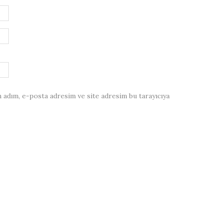
 adım, e-posta adresim ve site adresim bu tarayıcıya