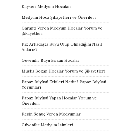
Kayseri Medyum Hocaları
Medyum Hoca Şikayetleri ve Önerileri
Garanti Veren Medyum Hocalar Yorum ve
Şikayetleri
Kız Arkadaşta Büyü Olup Olmadığını Nasıl
Anlarız?
Güvenilir Büyü Bozan Hocalar
Muska Bozan Hocalar Yorum ve Şikayetleri
Papaz Büyüsü Etkileri Nedir? Papaz Büyüsü
Yorumları
Papaz Büyüsü Yapan Hocalar Yorum ve
Önerileri
Kesin Sonuç Veren Medyumlar
Güvenilir Medyum İsimleri