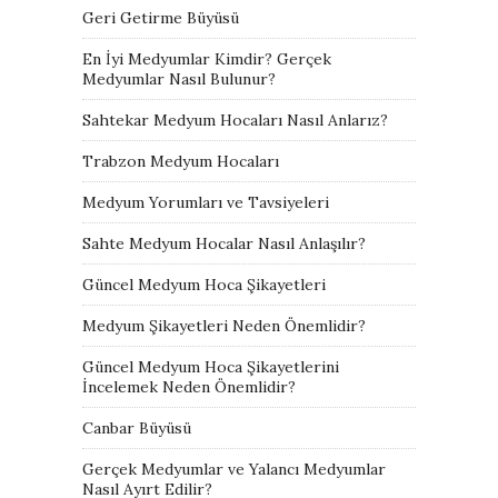
Geri Getirme Büyüsü
En İyi Medyumlar Kimdir? Gerçek
Medyumlar Nasıl Bulunur?
Sahtekar Medyum Hocaları Nasıl Anlarız?
Trabzon Medyum Hocaları
Medyum Yorumları ve Tavsiyeleri
Sahte Medyum Hocalar Nasıl Anlaşılır?
Güncel Medyum Hoca Şikayetleri
Medyum Şikayetleri Neden Önemlidir?
Güncel Medyum Hoca Şikayetlerini
İncelemek Neden Önemlidir?
Canbar Büyüsü
Gerçek Medyumlar ve Yalancı Medyumlar
Nasıl Ayırt Edilir?