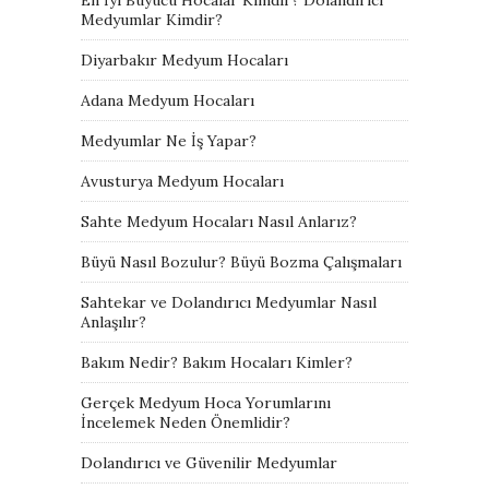
Medyumlar Kimdir?
Diyarbakır Medyum Hocaları
Adana Medyum Hocaları
Medyumlar Ne İş Yapar?
Avusturya Medyum Hocaları
Sahte Medyum Hocaları Nasıl Anlarız?
Büyü Nasıl Bozulur? Büyü Bozma Çalışmaları
Sahtekar ve Dolandırıcı Medyumlar Nasıl
Anlaşılır?
Bakım Nedir? Bakım Hocaları Kimler?
Gerçek Medyum Hoca Yorumlarını
İncelemek Neden Önemlidir?
Dolandırıcı ve Güvenilir Medyumlar