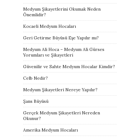
Medyum Şikayetlerini Okumak Neden
Önemlidir?
Kocaeli Medyum Hocaları
Geri Getirme Büyüsü Eşe Yapılır mı?
Medyum Ali Hoca – Medyum Ali Gürses
Yorumları ve Şikayetleri
Güvenilir ve Sahte Medyum Hocalar Kimdir?
Celb Nedir?
Medyum Şikayetleri Nereye Yapılır?
Şans Büyüsü
Gerçek Medyum Şikayetleri Nereden
Okunur?
Amerika Medyum Hocaları