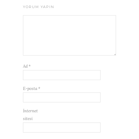
YORUM YAPIN
Ad
*
E-posta
*
İnternet
sitesi