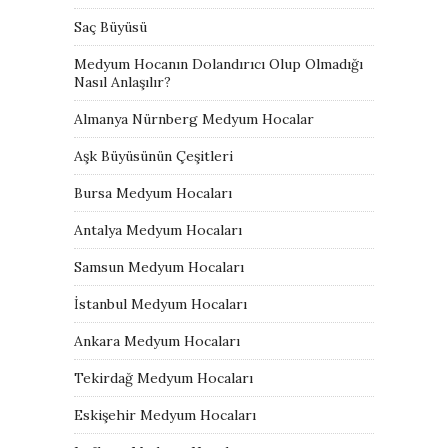
Saç Büyüsü
Medyum Hocanın Dolandırıcı Olup Olmadığı
Nasıl Anlaşılır?
Almanya Nürnberg Medyum Hocalar
Aşk Büyüsünün Çeşitleri
Bursa Medyum Hocaları
Antalya Medyum Hocaları
Samsun Medyum Hocaları
İstanbul Medyum Hocaları
Ankara Medyum Hocaları
Tekirdağ Medyum Hocaları
Eskişehir Medyum Hocaları