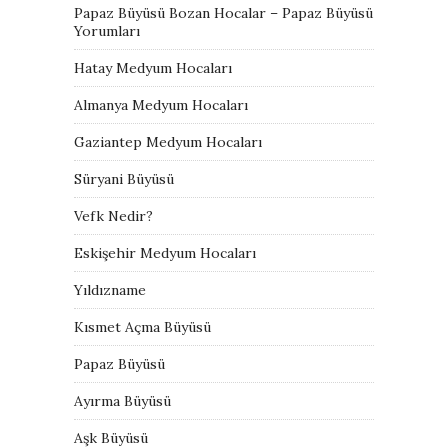
Papaz Büyüsü Bozan Hocalar – Papaz Büyüsü
Yorumları
Hatay Medyum Hocaları
Almanya Medyum Hocaları
Gaziantep Medyum Hocaları
Süryani Büyüsü
Vefk Nedir?
Eskişehir Medyum Hocaları
Yıldızname
Kısmet Açma Büyüsü
Papaz Büyüsü
Ayırma Büyüsü
Aşk Büyüsü