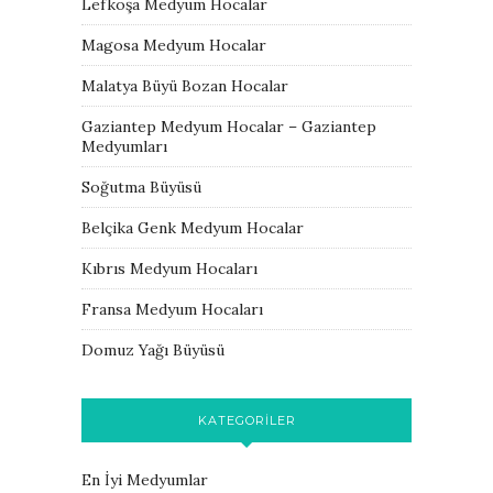
Lefkoşa Medyum Hocalar
Magosa Medyum Hocalar
Malatya Büyü Bozan Hocalar
Gaziantep Medyum Hocalar – Gaziantep
Medyumları
Soğutma Büyüsü
Belçika Genk Medyum Hocalar
Kıbrıs Medyum Hocaları
Fransa Medyum Hocaları
Domuz Yağı Büyüsü
KATEGORILER
En İyi Medyumlar