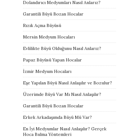
Dolandırıcı Medyumları Nasıl Anlarız?
Garantili Büyü Bozan Hocalar
Rızık Açma Büyüsü
Mersin Medyum Hocaları
Evlilikte Büyü Olduğunu Nasıl Anlarız?
Papaz Büyüsü Yapan Hocalar
İzmir Medyum Hocaları
Eşe Yapılan Büyü Nasıl Anlaşılır ve Bozulur?
Üzerimde Büyü Var Mı Nasıl Anlaşılır?
Garantili Büyü Bozan Hocalar
Erkek Arkadaşımda Büyü Mü Var?
En İyi Medyumlar Nasıl Anlaşılır? Gerçek
Hoca Bulma Yöntemleri