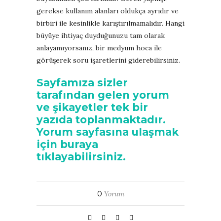
gerekse kullanım alanları oldukça ayrıdır ve
birbiri ile kesinlikle karıştırılmamalıdır. Hangi
büyüye ihtiyaç duyduğunuzu tam olarak
anlayamıyorsanız, bir medyum hoca ile
görüşerek soru işaretlerini giderebilirsiniz.
Sayfamıza sizler
tarafından gelen yorum
ve şikayetler tek bir
yazıda toplanmaktadır.
Yorum sayfasına ulaşmak
için buraya
tıklayabilirsiniz.
0
Yorum