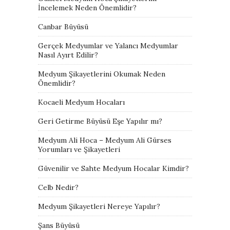
İncelemek Neden Önemlidir?
Canbar Büyüsü
Gerçek Medyumlar ve Yalancı Medyumlar
Nasıl Ayırt Edilir?
Medyum Şikayetlerini Okumak Neden
Önemlidir?
Kocaeli Medyum Hocaları
Geri Getirme Büyüsü Eşe Yapılır mı?
Medyum Ali Hoca – Medyum Ali Gürses
Yorumları ve Şikayetleri
Güvenilir ve Sahte Medyum Hocalar Kimdir?
Celb Nedir?
Medyum Şikayetleri Nereye Yapılır?
Şans Büyüsü