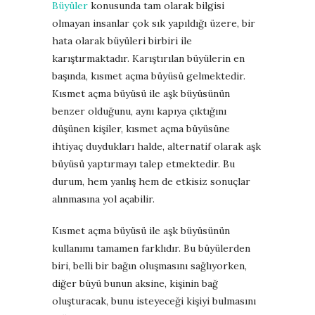
Büyüler
konusunda tam olarak bilgisi
olmayan insanlar çok sık yapıldığı üzere, bir
hata olarak büyüleri birbiri ile
karıştırmaktadır. Karıştırılan büyülerin en
başında, kısmet açma büyüsü gelmektedir.
Kısmet açma büyüsü ile aşk büyüsünün
benzer olduğunu, aynı kapıya çıktığını
düşünen kişiler, kısmet açma büyüsüne
ihtiyaç duydukları halde, alternatif olarak aşk
büyüsü yaptırmayı talep etmektedir. Bu
durum, hem yanlış hem de etkisiz sonuçlar
alınmasına yol açabilir.
Kısmet açma büyüsü ile aşk büyüsünün
kullanımı tamamen farklıdır. Bu büyülerden
biri, belli bir bağın oluşmasını sağlıyorken,
diğer büyü bunun aksine, kişinin bağ
oluşturacak, bunu isteyeceği kişiyi bulmasını