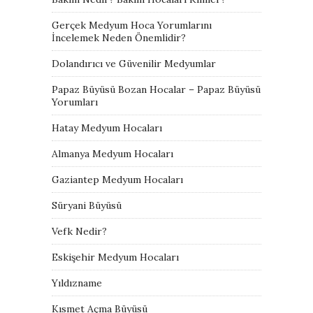
Gerçek Medyum Hoca Yorumlarını
İncelemek Neden Önemlidir?
Dolandırıcı ve Güvenilir Medyumlar
Papaz Büyüsü Bozan Hocalar – Papaz Büyüsü
Yorumları
Hatay Medyum Hocaları
Almanya Medyum Hocaları
Gaziantep Medyum Hocaları
Süryani Büyüsü
Vefk Nedir?
Eskişehir Medyum Hocaları
Yıldızname
Kısmet Açma Büyüsü