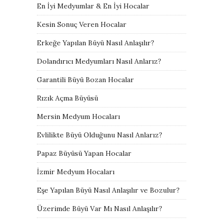
En İyi Medyumlar & En İyi Hocalar
Kesin Sonuç Veren Hocalar
Erkeğe Yapılan Büyü Nasıl Anlaşılır?
Dolandırıcı Medyumları Nasıl Anlarız?
Garantili Büyü Bozan Hocalar
Rızık Açma Büyüsü
Mersin Medyum Hocaları
Evlilikte Büyü Olduğunu Nasıl Anlarız?
Papaz Büyüsü Yapan Hocalar
İzmir Medyum Hocaları
Eşe Yapılan Büyü Nasıl Anlaşılır ve Bozulur?
Üzerimde Büyü Var Mı Nasıl Anlaşılır?