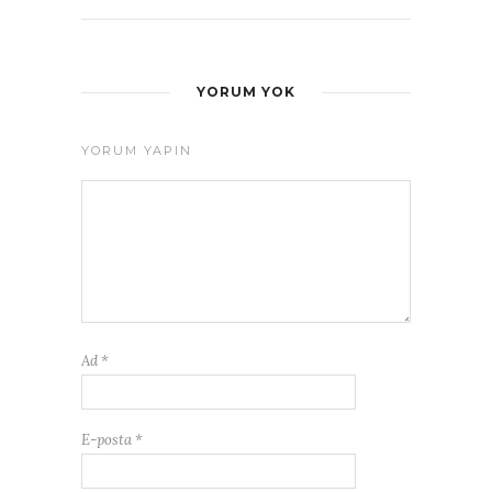
YORUM YOK
YORUM YAPIN
Ad
*
E-posta
*