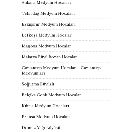
Ankara Medyum Hocaları
Tekirdağ Medyum Hocaları
Eskişehir Medyum Hocaları
Lefkoşa Medyum Hocalar
Magosa Medyum Hocalar
Malatya Büyü Bozan Hocalar
Gaziantep Medyum Hocalar – Gaziantep
Medyumları
Soğutma Büyüsü
Belçika Genk Medyum Hocalar
Kıbrıs Medyum Hocaları
Fransa Medyum Hocaları
Domuz Yağı Büyüsü