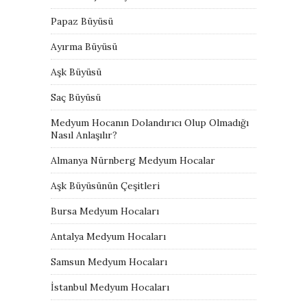
Papaz Büyüsü
Ayırma Büyüsü
Aşk Büyüsü
Saç Büyüsü
Medyum Hocanın Dolandırıcı Olup Olmadığı
Nasıl Anlaşılır?
Almanya Nürnberg Medyum Hocalar
Aşk Büyüsünün Çeşitleri
Bursa Medyum Hocaları
Antalya Medyum Hocaları
Samsun Medyum Hocaları
İstanbul Medyum Hocaları