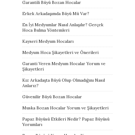
Garantili Büyü Bozan Hocalar
Erkek Arkadaşımda Büyü Mü Var?
En İyi Medyumlar Nasıl Anlaşılır? Gerçek
Hoca Bulma Yöntemleri
Kayseri Medyum Hocaları
Medyum Hoca Şikayetleri ve Önerileri
Garanti Veren Medyum Hocalar Yorum ve
Şikayetleri
Kız Arkadaşta Büyü Olup Olmadığını Nasıl
Anlarız?
Güvenilir Büyü Bozan Hocalar
Muska Bozan Hocalar Yorum ve Şikayetleri
Papaz Büyüsü Etkileri Nedir? Papaz Büyüsü
Yorumları