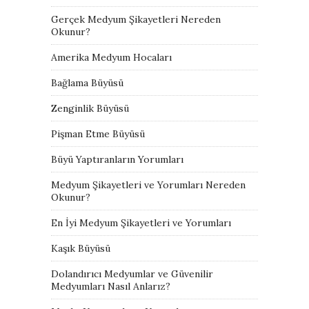
Gerçek Medyum Şikayetleri Nereden
Okunur?
Amerika Medyum Hocaları
Bağlama Büyüsü
Zenginlik Büyüsü
Pişman Etme Büyüsü
Büyü Yaptıranların Yorumları
Medyum Şikayetleri ve Yorumları Nereden
Okunur?
En İyi Medyum Şikayetleri ve Yorumları
Kaşık Büyüsü
Dolandırıcı Medyumlar ve Güvenilir
Medyumları Nasıl Anlarız?