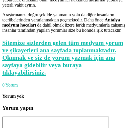
yeterli vakit ayırın.
Araştırmanızı doğru şekilde yapmanın yolu da diğer insanların
tecrübelerinden yararlanmaktan geçmektedir. Daha önce
Antalya
medyum hocaları
da dahil olmak üzere farklı medyumlarla çalışmış
insanlar tarafından yapılan yorumlar size bu konuda ışık tutacaktır.
Sitemize sizlerden gelen tüm medyum yorum
ve şikayetleri ana sayfada toplanmaktadır.
Okumak ve siz de yorum yazmak için ana
sayfaya gidebilir veya buraya
tıklayabilirsiniz.
0
Yorum
Yorum yok
Yorum yapın